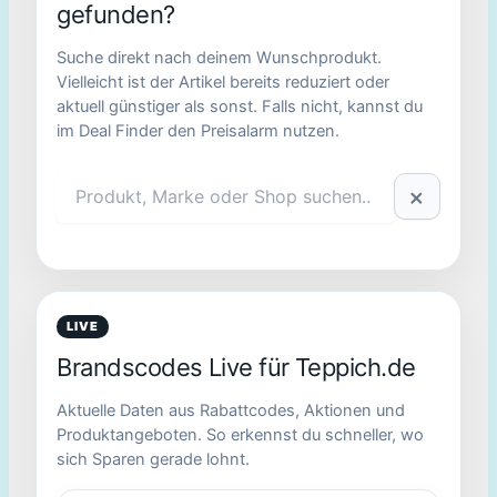
gefunden?
Suche direkt nach deinem Wunschprodukt.
Vielleicht ist der Artikel bereits reduziert oder
aktuell günstiger als sonst. Falls nicht, kannst du
im Deal Finder den Preisalarm nutzen.
×
LIVE
Brandscodes Live für Teppich.de
Aktuelle Daten aus Rabattcodes, Aktionen und
Produktangeboten. So erkennst du schneller, wo
sich Sparen gerade lohnt.