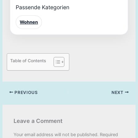
Passende Kategorien
Wohnen
Table of Contents
PREVIOUS
NEXT
Leave a Comment
Your email address will not be published.
Required