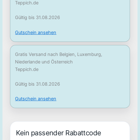
Teppich.de
Gültig bis 31.08.2026
Gutschein ansehen
Gratis Versand nach Belgien, Luxemburg,
Niederlande und Österreich
Teppich.de
Gültig bis 31.08.2026
Gutschein ansehen
Kein passender Rabattcode