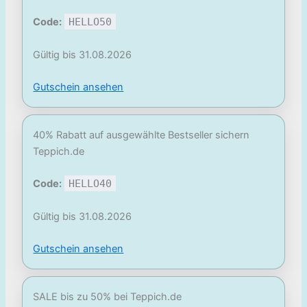
Code:
HELLO50
Gültig bis 31.08.2026
Gutschein ansehen
40% Rabatt auf ausgewählte Bestseller sichern
Teppich.de
Code:
HELLO40
Gültig bis 31.08.2026
Gutschein ansehen
SALE bis zu 50% bei Teppich.de