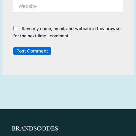
Website
Save my name, email, and website in this browser
for the next time I comment.