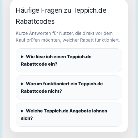
Häufige Fragen zu Teppich.de
Rabattcodes
Kurze Antworten für Nutzer, die direkt vor dem
Kauf prüfen möchten, welcher Rabatt funktioniert.
Wie löse ich einen Teppich.de
Rabattcode ein?
Warum funktioniert ein Teppich.de
Rabattcode nicht?
Welche Teppich.de Angebote lohnen
sich?