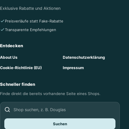
Exklusive Rabatte und Aktionen
Preisverläufe statt Fake-Rabatte
Transparente Empfehlungen
Entdecken
About Us
Datenschutzerklärung
Cookie-Richtlinie (EU)
Impressum
Schneller finden
Finde direkt die bereits vorhandene Seite eines Shops.
Shop suchen
Suchen