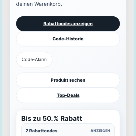
deinen Warenkorb.
Rabattcodes anzeigen
Code-Historie
Code-Alarm
Produkt suchen
Top-Deals
Bis zu 50.% Rabatt
2 Rabattcodes
ANZEIGEN