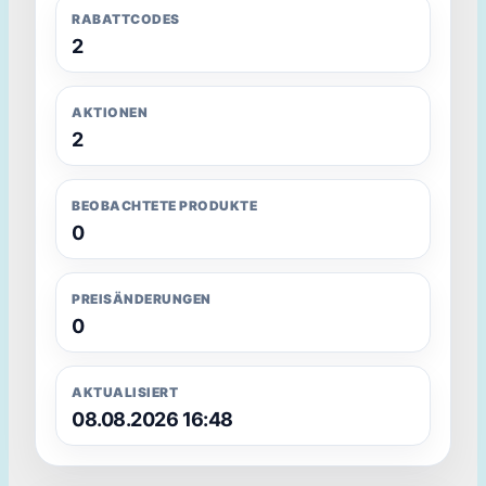
RABATTCODES
2
AKTIONEN
2
BEOBACHTETE PRODUKTE
0
PREISÄNDERUNGEN
0
AKTUALISIERT
08.08.2026 16:48