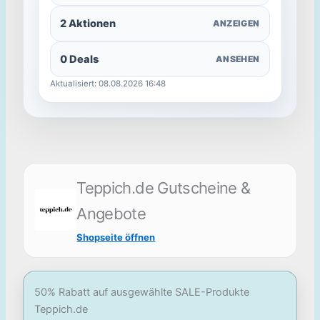
2 Aktionen
ANZEIGEN
0 Deals
ANSEHEN
Aktualisiert: 08.08.2026 16:48
Teppich.de Gutscheine &
Angebote
Shopseite öffnen
50% Rabatt auf ausgewählte SALE-Produkte
Teppich.de