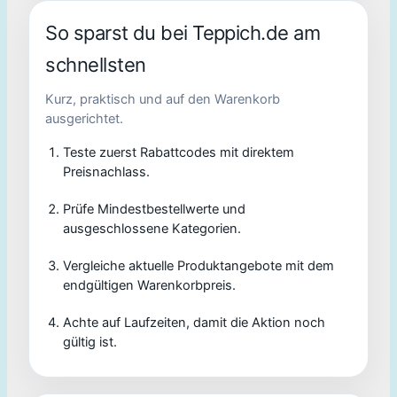
So sparst du bei Teppich.de am
schnellsten
Kurz, praktisch und auf den Warenkorb
ausgerichtet.
Teste zuerst Rabattcodes mit direktem
Preisnachlass.
Prüfe Mindestbestellwerte und
ausgeschlossene Kategorien.
Vergleiche aktuelle Produktangebote mit dem
endgültigen Warenkorbpreis.
Achte auf Laufzeiten, damit die Aktion noch
gültig ist.