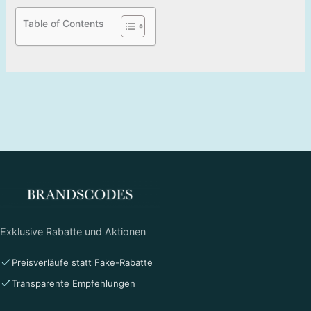
Table of Contents
Exklusive Rabatte und Aktionen
Preisverläufe statt Fake-Rabatte
Transparente Empfehlungen