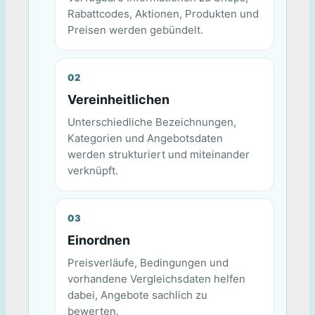
Rabattcodes, Aktionen, Produkten und
Preisen werden gebündelt.
Vereinheitlichen
Unterschiedliche Bezeichnungen,
Kategorien und Angebotsdaten
werden strukturiert und miteinander
verknüpft.
Einordnen
Preisverläufe, Bedingungen und
vorhandene Vergleichsdaten helfen
dabei, Angebote sachlich zu
bewerten.