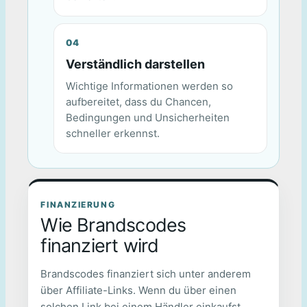
Verständlich darstellen
Wichtige Informationen werden so
aufbereitet, dass du Chancen,
Bedingungen und Unsicherheiten
schneller erkennst.
FINANZIERUNG
Wie Brandscodes
finanziert wird
Brandscodes finanziert sich unter anderem
über Affiliate-Links. Wenn du über einen
solchen Link bei einem Händler einkaufst,