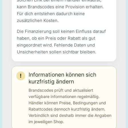
kann Brandscodes eine Provision erhalten.
Für dich entstehen dadurch keine
zusätzlichen Kosten.
Die Finanzierung soll keinen Einfluss darauf
haben, ob ein Preis oder Rabatt als gut
eingeordnet wird. Fehlende Daten und
Unsicherheiten sollen sichtbar bleiben.
Informationen können sich
!
kurzfristig ändern
Brandscodes prüft und aktualisiert
verfügbare Informationen regelmäßig.
Händler können Preise, Bedingungen und
Rabattcodes dennoch kurzfristig ändern.
Verbindlich sind deshalb immer die Angaben
im jeweiligen Shop.