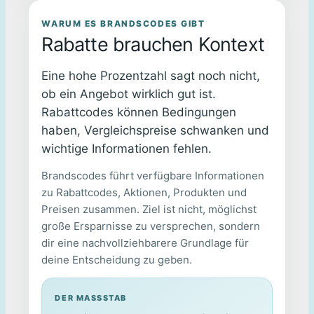
WARUM ES BRANDSCODES GIBT
Rabatte brauchen Kontext
Eine hohe Prozentzahl sagt noch nicht,
ob ein Angebot wirklich gut ist.
Rabattcodes können Bedingungen
haben, Vergleichspreise schwanken und
wichtige Informationen fehlen.
Brandscodes führt verfügbare Informationen
zu Rabattcodes, Aktionen, Produkten und
Preisen zusammen. Ziel ist nicht, möglichst
große Ersparnisse zu versprechen, sondern
dir eine nachvollziehbarere Grundlage für
deine Entscheidung zu geben.
DER MASSSTAB