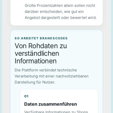
Große Prozentzahlen allein sollen nicht
darüber entscheiden, wie gut ein
Angebot dargestellt oder bewertet wird.
SO ARBEITET BRANDSCODES
Von Rohdaten zu
verständlichen
Informationen
Die Plattform verbindet technische
Verarbeitung mit einer nachvollziehbaren
Darstellung für Nutzer.
Daten zusammenführen
Verfügbare Informationen zu Shops,