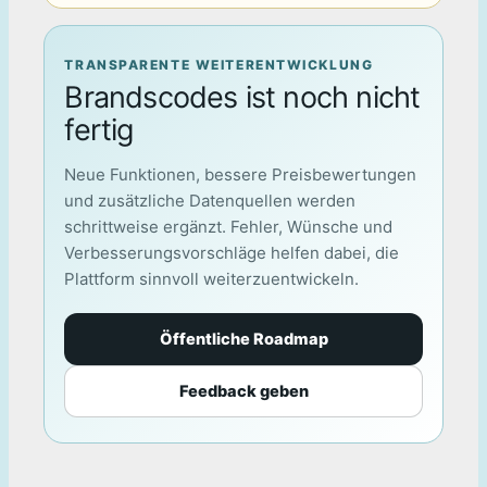
TRANSPARENTE WEITERENTWICKLUNG
Brandscodes ist noch nicht
fertig
Neue Funktionen, bessere Preisbewertungen
und zusätzliche Datenquellen werden
schrittweise ergänzt. Fehler, Wünsche und
Verbesserungsvorschläge helfen dabei, die
Plattform sinnvoll weiterzuentwickeln.
Öffentliche Roadmap
Feedback geben