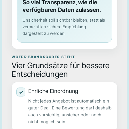
So viel Transparenz, wie die
verfügbaren Daten zulassen.
Unsicherheit soll sichtbar bleiben, statt als
vermeintlich sichere Empfehlung
dargestellt zu werden.
WOFÜR BRANDSCODES STEHT
Vier Grundsätze für bessere
Entscheidungen
Ehrliche Einordnung
✓
Nicht jedes Angebot ist automatisch ein
guter Deal. Eine Bewertung darf deshalb
auch vorsichtig, unsicher oder noch
nicht möglich sein.