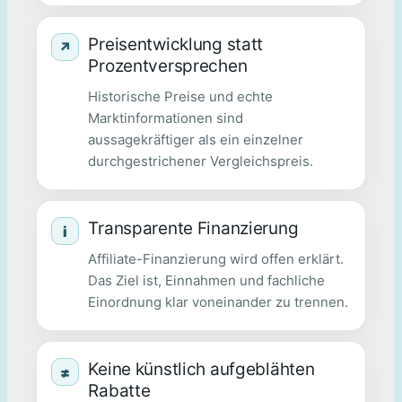
Preisentwicklung statt
↗
Prozentversprechen
Historische Preise und echte
Marktinformationen sind
aussagekräftiger als ein einzelner
durchgestrichener Vergleichspreis.
Transparente Finanzierung
i
Affiliate-Finanzierung wird offen erklärt.
Das Ziel ist, Einnahmen und fachliche
Einordnung klar voneinander zu trennen.
Keine künstlich aufgeblähten
≠
Rabatte