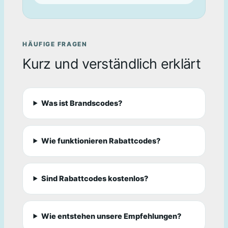
HÄUFIGE FRAGEN
Kurz und verständlich erklärt
Was ist Brandscodes?
Wie funktionieren Rabattcodes?
Sind Rabattcodes kostenlos?
Wie entstehen unsere Empfehlungen?