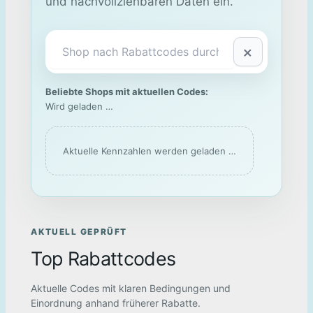
und nachvollziehbaren Daten ein.
×
Beliebte Shops mit aktuellen Codes:
Wird geladen …
Aktuelle Kennzahlen werden geladen …
AKTUELL GEPRÜFT
Top Rabattcodes
Aktuelle Codes mit klaren Bedingungen und
Einordnung anhand früherer Rabatte.