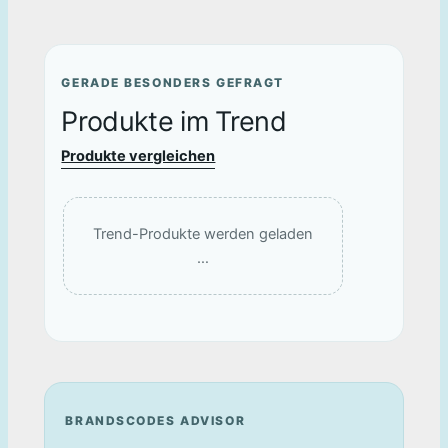
GERADE BESONDERS GEFRAGT
Produkte im Trend
Produkte vergleichen
Trend-Produkte werden geladen
…
BRANDSCODES ADVISOR