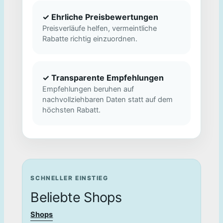
✓ Ehrliche Preisbewertungen
Preisverläufe helfen, vermeintliche
Rabatte richtig einzuordnen.
✓ Transparente Empfehlungen
Empfehlungen beruhen auf
nachvollziehbaren Daten statt auf dem
höchsten Rabatt.
SCHNELLER EINSTIEG
Beliebte Shops
Shops