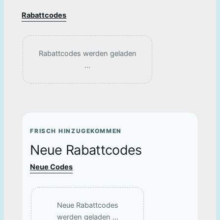
Rabattcodes
Rabattcodes werden geladen
…
FRISCH HINZUGEKOMMEN
Neue Rabattcodes
Neue Codes
Neue Rabattcodes
werden geladen …