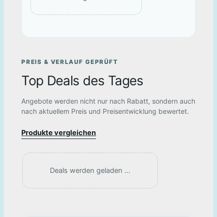
PREIS & VERLAUF GEPRÜFT
Top Deals des Tages
Angebote werden nicht nur nach Rabatt, sondern auch
nach aktuellem Preis und Preisentwicklung bewertet.
Produkte vergleichen
Deals werden geladen …