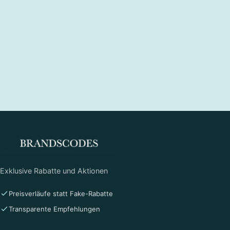
Exklusive Rabatte und Aktionen
Preisverläufe statt Fake-Rabatte
Transparente Empfehlungen