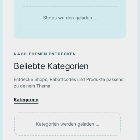
Shops werden geladen …
NACH THEMEN ENTDECKEN
Beliebte Kategorien
Entdecke Shops, Rabattcodes und Produkte passend
zu deinem Thema.
Kategorien
Kategorien werden geladen …