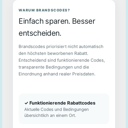
WARUM BRANDSCODES?
Einfach sparen. Besser
entscheiden.
Brandscodes priorisiert nicht automatisch
den höchsten beworbenen Rabatt.
Entscheidend sind funktionierende Codes,
transparente Bedingungen und die
Einordnung anhand realer Preisdaten.
✓ Funktionierende Rabattcodes
Aktuelle Codes und Bedingungen
übersichtlich an einem Ort.