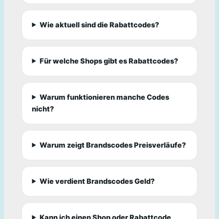
Wie aktuell sind die Rabattcodes?
Für welche Shops gibt es Rabattcodes?
Warum funktionieren manche Codes
nicht?
Warum zeigt Brandscodes Preisverläufe?
Wie verdient Brandscodes Geld?
Kann ich einen Shop oder Rabattcode