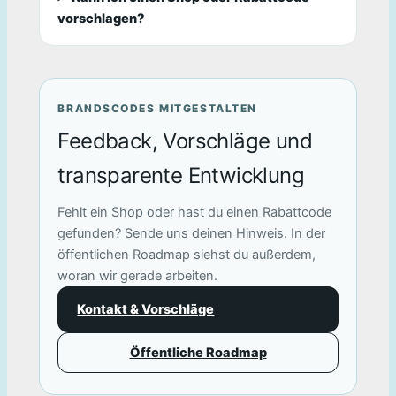
vorschlagen?
BRANDSCODES MITGESTALTEN
Feedback, Vorschläge und
transparente Entwicklung
Fehlt ein Shop oder hast du einen Rabattcode
gefunden? Sende uns deinen Hinweis. In der
öffentlichen Roadmap siehst du außerdem,
woran wir gerade arbeiten.
Kontakt & Vorschläge
Öffentliche Roadmap