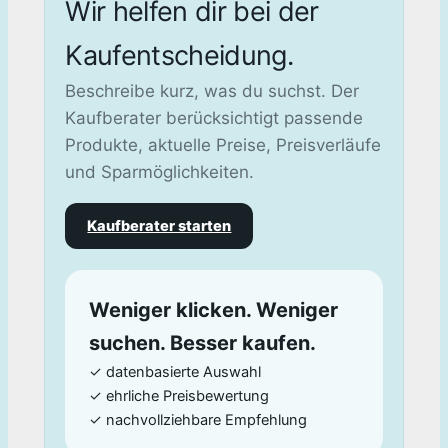
Wir helfen dir bei der
Kaufentscheidung.
Beschreibe kurz, was du suchst. Der
Kaufberater berücksichtigt passende
Produkte, aktuelle Preise, Preisverläufe
und Sparmöglichkeiten.
Kaufberater starten
Weniger klicken. Weniger
suchen. Besser kaufen.
✓ datenbasierte Auswahl
✓ ehrliche Preisbewertung
✓ nachvollziehbare Empfehlung