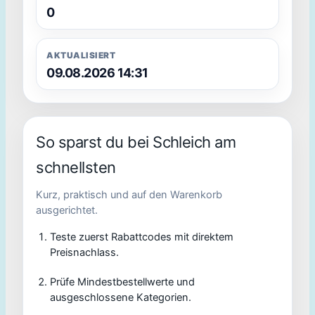
0
AKTUALISIERT
09.08.2026 14:31
So sparst du bei Schleich am
schnellsten
Kurz, praktisch und auf den Warenkorb
ausgerichtet.
Teste zuerst Rabattcodes mit direktem
Preisnachlass.
Prüfe Mindestbestellwerte und
ausgeschlossene Kategorien.