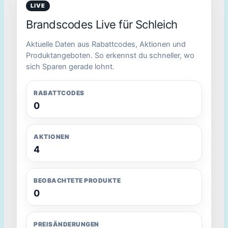
LIVE
Brandscodes Live für Schleich
Aktuelle Daten aus Rabattcodes, Aktionen und
Produktangeboten. So erkennst du schneller, wo
sich Sparen gerade lohnt.
RABATTCODES
0
AKTIONEN
4
BEOBACHTETE PRODUKTE
0
PREISÄNDERUNGEN