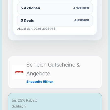
5 Aktionen
ANZEIGEN
0 Deals
ANSEHEN
Aktualisiert: 09.08.2026 14:31
Schleich Gutscheine &
Angebote
Shopseite öffnen
bis 25% Rabatt
Schleich