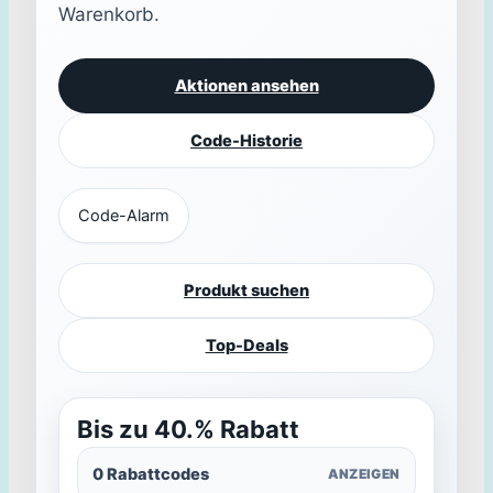
Warenkorb.
Aktionen ansehen
Code-Historie
Code-Alarm
Produkt suchen
Top-Deals
Bis zu 40.% Rabatt
0 Rabattcodes
ANZEIGEN