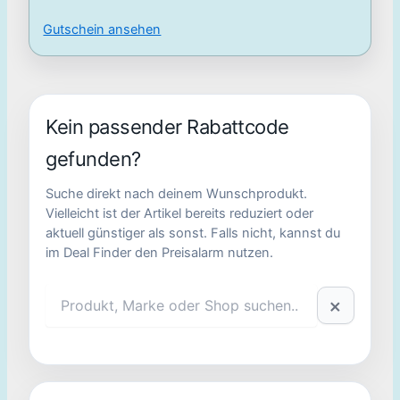
Gutschein ansehen
Kein passender Rabattcode
gefunden?
Suche direkt nach deinem Wunschprodukt.
Vielleicht ist der Artikel bereits reduziert oder
aktuell günstiger als sonst. Falls nicht, kannst du
im Deal Finder den Preisalarm nutzen.
×