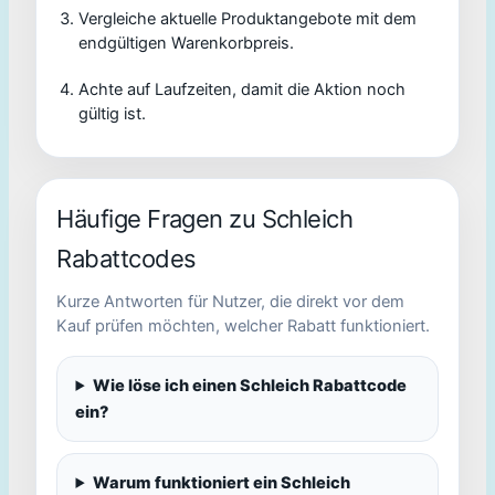
Vergleiche aktuelle Produktangebote mit dem
endgültigen Warenkorbpreis.
Achte auf Laufzeiten, damit die Aktion noch
gültig ist.
Häufige Fragen zu Schleich
Rabattcodes
Kurze Antworten für Nutzer, die direkt vor dem
Kauf prüfen möchten, welcher Rabatt funktioniert.
Wie löse ich einen Schleich Rabattcode
ein?
Warum funktioniert ein Schleich