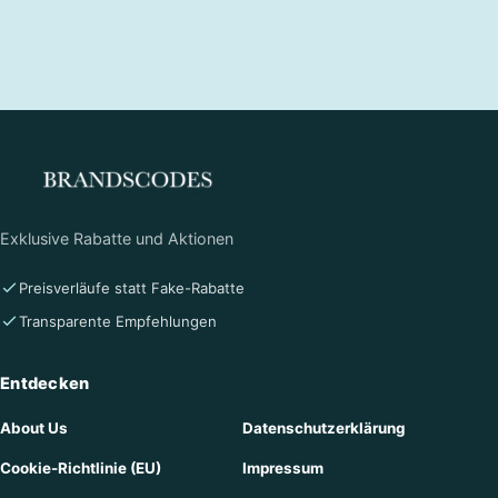
Exklusive Rabatte und Aktionen
Preisverläufe statt Fake-Rabatte
Transparente Empfehlungen
Entdecken
About Us
Datenschutzerklärung
Cookie-Richtlinie (EU)
Impressum