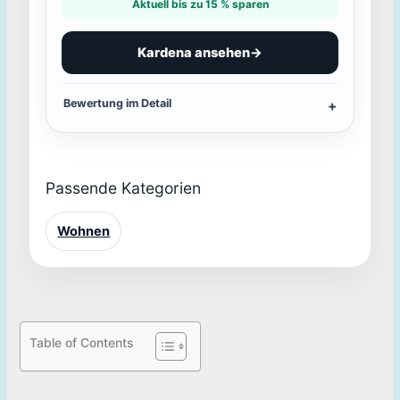
Aktuell bis zu 15 % sparen
Kardena ansehen
→
Bewertung im Detail
Passende Kategorien
Wohnen
Table of Contents