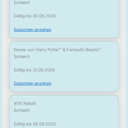
Schleich
Gültig bis 30.08.2026
Gutschein ansehen
Neues von Harry Potter™ & Fantastic Beasts™
Schleich
Gültig bis 31.08.2026
Gutschein ansehen
40% Rabatt
Schleich
Gültig bis 06.09.2026