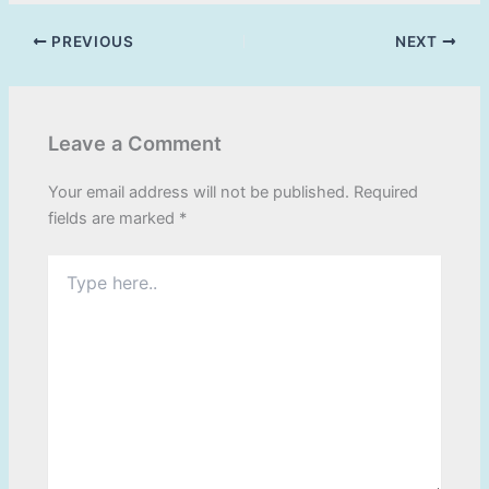
PREVIOUS
NEXT
Leave a Comment
Your email address will not be published.
Required
fields are marked
*
Type
here..