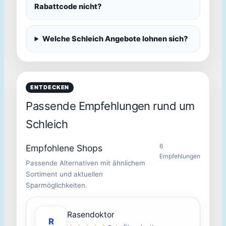
Rabattcode nicht?
Welche Schleich Angebote lohnen sich?
ENTDECKEN
Passende Empfehlungen rund um
Schleich
6
Empfohlene Shops
Empfehlungen
Passende Alternativen mit ähnlichem
Sortiment und aktuellen
Sparmöglichkeiten.
Rasendoktor
R