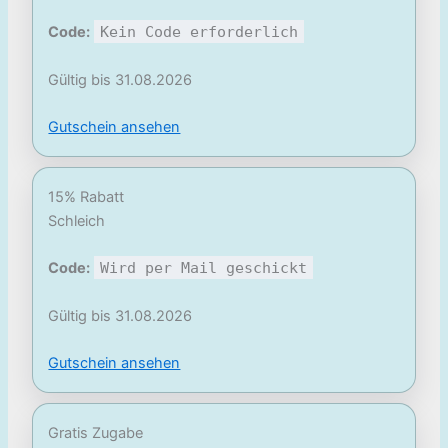
Code:
Kein Code erforderlich
Gültig bis 31.08.2026
Gutschein ansehen
15% Rabatt
Schleich
Code:
Wird per Mail geschickt
Gültig bis 31.08.2026
Gutschein ansehen
Gratis Zugabe