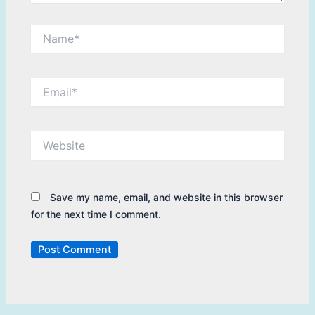
Name*
Email*
Website
Save my name, email, and website in this browser
for the next time I comment.