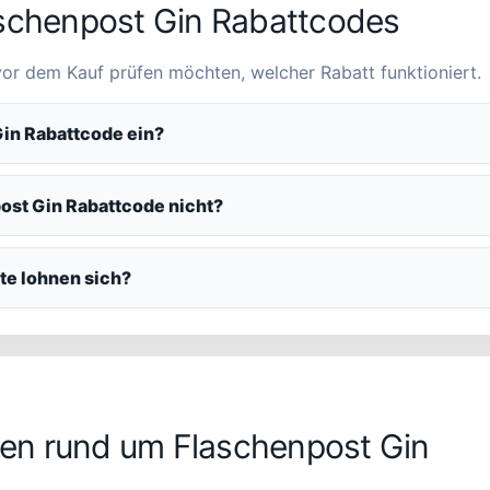
aschenpost Gin Rabattcodes
 vor dem Kauf prüfen möchten, welcher Rabatt funktioniert.
Gin Rabattcode ein?
ost Gin Rabattcode nicht?
e lohnen sich?
en rund um Flaschenpost Gin