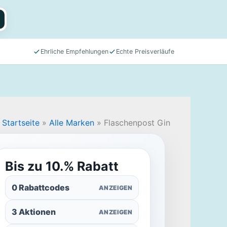
Ehrliche Empfehlungen
Echte Preisverläufe
Startseite
»
Alle Marken
»
Flaschenpost Gin
Bis zu 10.% Rabatt
0 Rabattcodes
ANZEIGEN
3 Aktionen
ANZEIGEN