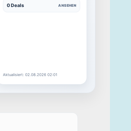
0 Deals
ANSEHEN
Aktualisiert: 02.08.2026 02:01