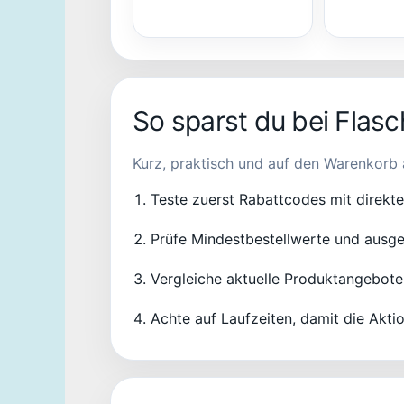
So sparst du bei Flas
Kurz, praktisch und auf den Warenkorb 
Teste zuerst Rabattcodes mit direkt
Prüfe Mindestbestellwerte und ausge
Vergleiche aktuelle Produktangebote
Achte auf Laufzeiten, damit die Aktio