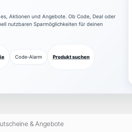
des, Aktionen und Angebote. Ob Code, Deal oder
nell nutzbaren Sparmöglichkeiten für deinen
ie
Code-Alarm
Produkt suchen
Gutscheine & Angebote