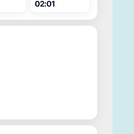
02:01