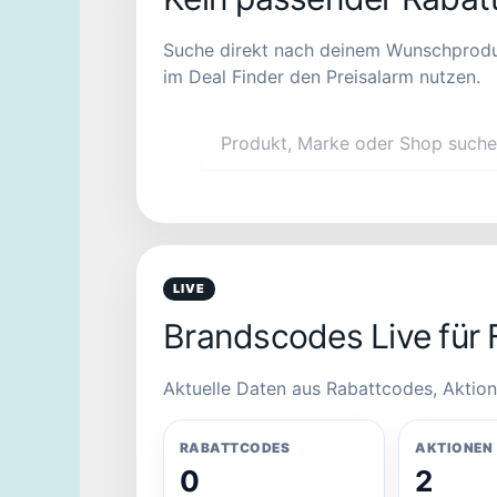
Suche direkt nach deinem Wunschprodukt. 
im Deal Finder den Preisalarm nutzen.
LIVE
Brandscodes Live für 
Aktuelle Daten aus Rabattcodes, Aktion
RABATTCODES
AKTIONEN
0
2