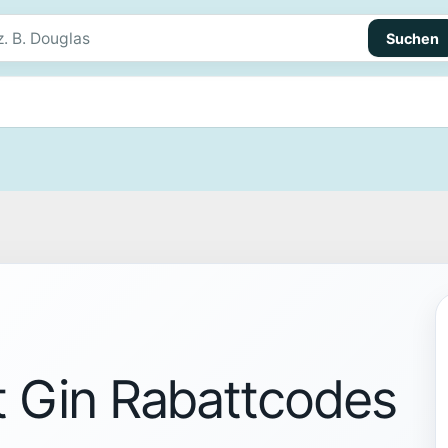
Suchen
 Gin Rabattcodes