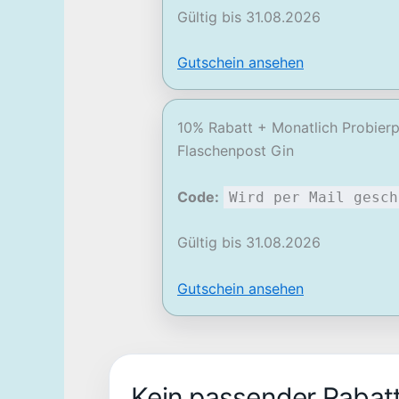
Gültig bis 31.08.2026
Gutschein ansehen
10% Rabatt + Monatlich Probier
Flaschenpost Gin
Code:
Wird per Mail gesch
Gültig bis 31.08.2026
Gutschein ansehen
Kein passender Rabat