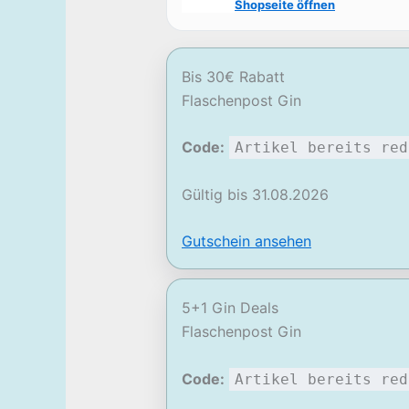
Shopseite öffnen
Bis 30€ Rabatt
Flaschenpost Gin
Code:
Artikel bereits red
Gültig bis 31.08.2026
Gutschein ansehen
5+1 Gin Deals
Flaschenpost Gin
Code:
Artikel bereits red