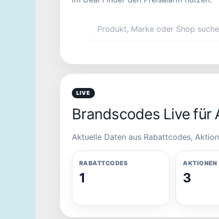
LIVE
Brandscodes Live für 
Aktuelle Daten aus Rabattcodes, Aktion
RABATTCODES
AKTIONEN
1
3