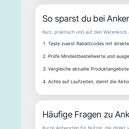
So sparst du bei Anke
Kurz, praktisch und auf den Warenkorb 
Teste zuerst Rabattcodes mit direkt
Prüfe Mindestbestellwerte und ausge
Vergleiche aktuelle Produktangebote
Achte auf Laufzeiten, damit die Aktio
Häufige Fragen zu An
Kurze Antworten für Nutzer, die direkt