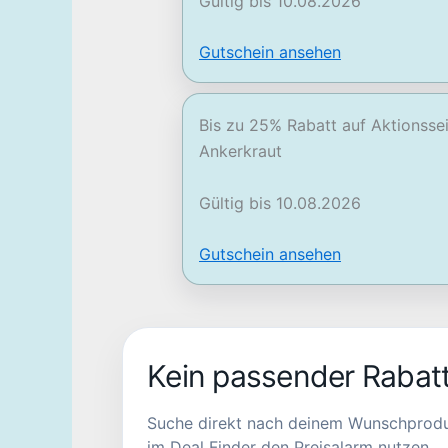
Gültig bis 10.08.2026
Gutschein ansehen
Bis zu 25% Rabatt auf Aktionsse
Ankerkraut
Gültig bis 10.08.2026
Gutschein ansehen
Kein passender Rabat
Suche direkt nach deinem Wunschprodukt. 
im Deal Finder den Preisalarm nutzen.