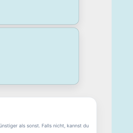
nstiger als sonst. Falls nicht, kannst du