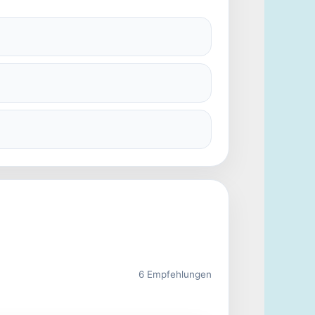
6 Empfehlungen