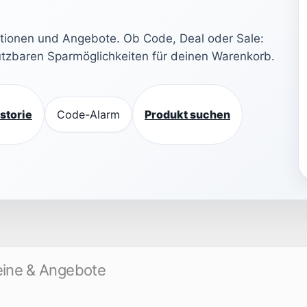
ktionen und Angebote. Ob Code, Deal oder Sale:
nutzbaren Sparmöglichkeiten für deinen Warenkorb.
storie
Code-Alarm
Produkt suchen
eine & Angebote