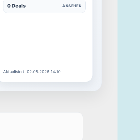
0 Deals
ANSEHEN
Aktualisiert: 02.08.2026 14:10