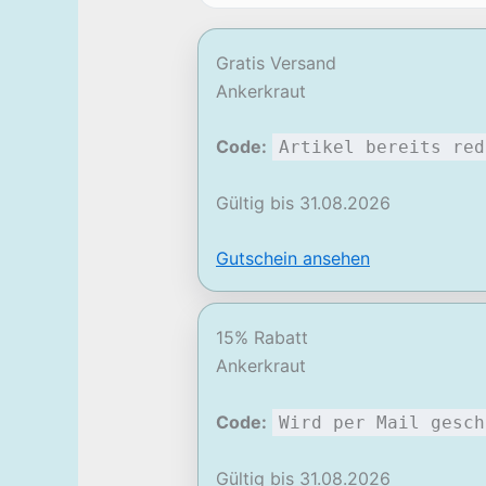
Gratis Versand
Ankerkraut
Code:
Artikel bereits red
Gültig bis 31.08.2026
Gutschein ansehen
15% Rabatt
Ankerkraut
Code:
Wird per Mail gesch
Gültig bis 31.08.2026