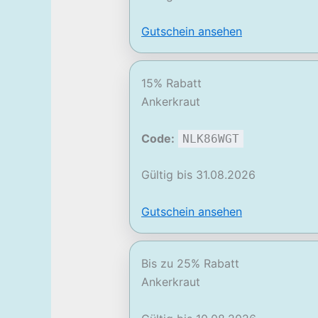
Gutschein ansehen
15% Rabatt
Ankerkraut
Code:
NLK86WGT
Gültig bis 31.08.2026
Gutschein ansehen
Bis zu 25% Rabatt
Ankerkraut