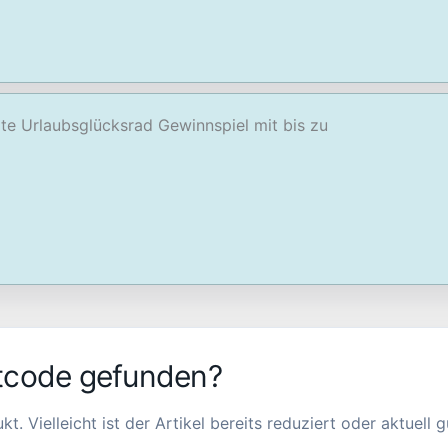
ite Urlaubsglücksrad Gewinnspiel mit bis zu
tcode gefunden?
Vielleicht ist der Artikel bereits reduziert oder aktuell gü