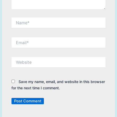
Name*
Email*
Website
Save my name, email, and website in this browser
for the next time I comment.