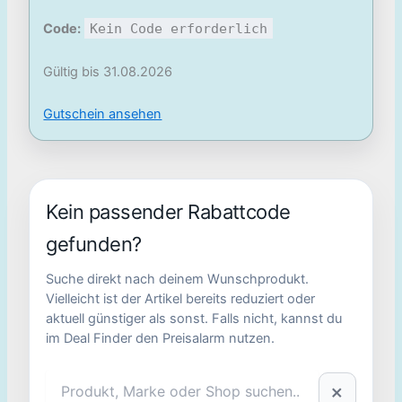
Code:
Kein Code erforderlich
Gültig bis 31.08.2026
Gutschein ansehen
Kein passender Rabattcode
gefunden?
Suche direkt nach deinem Wunschprodukt.
Vielleicht ist der Artikel bereits reduziert oder
aktuell günstiger als sonst. Falls nicht, kannst du
im Deal Finder den Preisalarm nutzen.
×