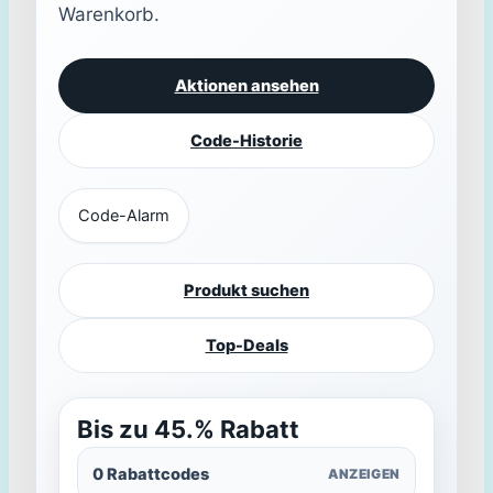
Warenkorb.
Aktionen ansehen
Code-Historie
Code-Alarm
Produkt suchen
Top-Deals
Bis zu 45.% Rabatt
0 Rabattcodes
ANZEIGEN