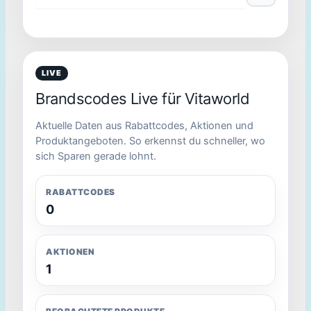
LIVE
Brandscodes Live für Vitaworld
Aktuelle Daten aus Rabattcodes, Aktionen und
Produktangeboten. So erkennst du schneller, wo
sich Sparen gerade lohnt.
RABATTCODES
0
AKTIONEN
1