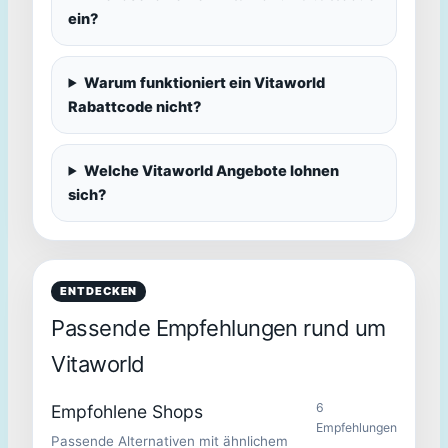
ein?
Warum funktioniert ein Vitaworld
Rabattcode nicht?
Welche Vitaworld Angebote lohnen
sich?
ENTDECKEN
Passende Empfehlungen rund um
Vitaworld
6
Empfohlene Shops
Empfehlungen
Passende Alternativen mit ähnlichem