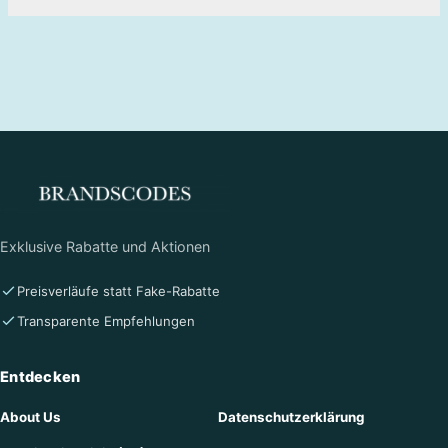
Exklusive Rabatte und Aktionen
Preisverläufe statt Fake-Rabatte
Transparente Empfehlungen
Entdecken
About Us
Datenschutzerklärung