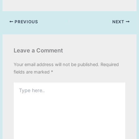
PREVIOUS
NEXT
Leave a Comment
Your email address will not be published.
Required
fields are marked
*
Type
here..