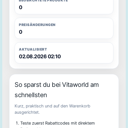
BEOBACHTETE PRODUKTE
0
PREISÄNDERUNGEN
0
AKTUALISIERT
02.08.2026 02:10
So sparst du bei Vitaworld am
schnellsten
Kurz, praktisch und auf den Warenkorb
ausgerichtet.
Teste zuerst Rabattcodes mit direktem