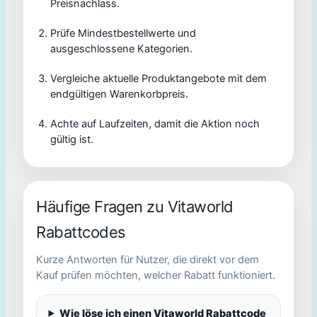
Preisnachlass.
Prüfe Mindestbestellwerte und
ausgeschlossene Kategorien.
Vergleiche aktuelle Produktangebote mit dem
endgültigen Warenkorbpreis.
Achte auf Laufzeiten, damit die Aktion noch
gültig ist.
Häufige Fragen zu Vitaworld
Rabattcodes
Kurze Antworten für Nutzer, die direkt vor dem
Kauf prüfen möchten, welcher Rabatt funktioniert.
Wie löse ich einen Vitaworld Rabattcode