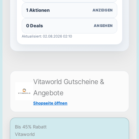
1 Aktionen
ANZEIGEN
0 Deals
ANSEHEN
Aktualisiert: 02.08.2026 02:10
Vitaworld Gutscheine &
Angebote
Shopseite öffnen
Bis 45% Rabatt
Vitaworld