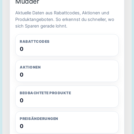
Mudder
Aktuelle Daten aus Rabattcodes, Aktionen und
Produktangeboten. So erkennst du schneller, wo
sich Sparen gerade lohnt.
RABATTCODES
0
AKTIONEN
0
BEOBACHTETE PRODUKTE
0
PREISÄNDERUNGEN
0