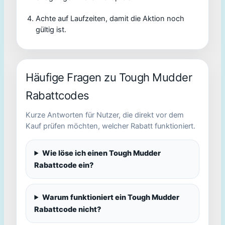
Achte auf Laufzeiten, damit die Aktion noch
gültig ist.
Häufige Fragen zu Tough Mudder
Rabattcodes
Kurze Antworten für Nutzer, die direkt vor dem
Kauf prüfen möchten, welcher Rabatt funktioniert.
Wie löse ich einen Tough Mudder
Rabattcode ein?
Warum funktioniert ein Tough Mudder
Rabattcode nicht?