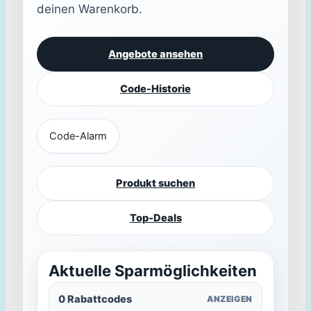
deinen Warenkorb.
Angebote ansehen
Code-Historie
Code-Alarm
Produkt suchen
Top-Deals
Aktuelle Sparmöglichkeiten
0 Rabattcodes
ANZEIGEN