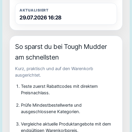
AKTUALISIERT
29.07.2026 16:28
So sparst du bei Tough Mudder
am schnellsten
Kurz, praktisch und auf den Warenkorb
ausgerichtet.
Teste zuerst Rabattcodes mit direktem
Preisnachlass.
Prüfe Mindestbestellwerte und
ausgeschlossene Kategorien.
Vergleiche aktuelle Produktangebote mit dem
endgültigen Warenkorbpreis.