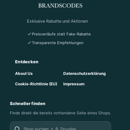
Exklusive Rabatte und Aktionen
Preisverläufe statt Fake-Rabatte
Transparente Empfehlungen
Entdecken
About Us
Datenschutzerklärung
Cookie-Richtlinie (EU)
Impressum
Schneller finden
Finde direkt die bereits vorhandene Seite eines Shops.
Shop suchen