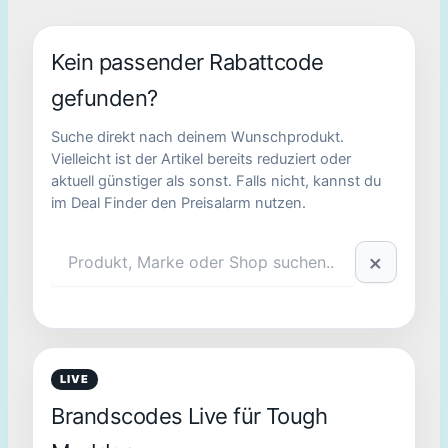
Kein passender Rabattcode
gefunden?
Suche direkt nach deinem Wunschprodukt.
Vielleicht ist der Artikel bereits reduziert oder
aktuell günstiger als sonst. Falls nicht, kannst du
im Deal Finder den Preisalarm nutzen.
×
LIVE
Brandscodes Live für Tough