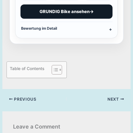
GRUNDIG Bike ansehen
→
Bewertung im Detail
Table of Contents
PREVIOUS
NEXT
Leave a Comment