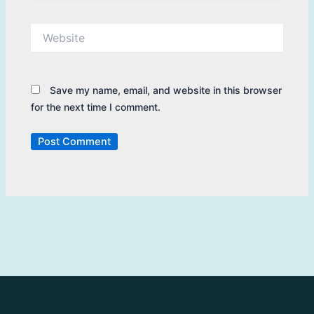
Website
Save my name, email, and website in this browser
for the next time I comment.