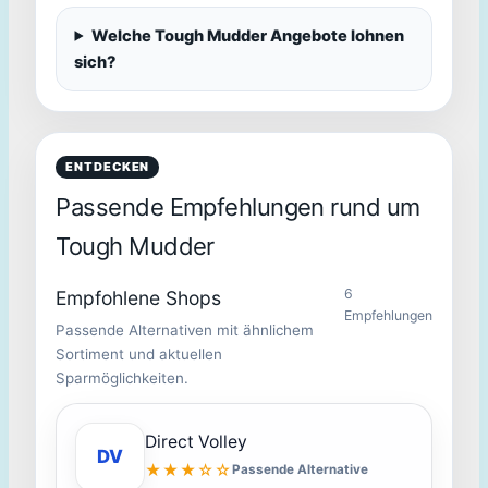
Welche Tough Mudder Angebote lohnen
sich?
ENTDECKEN
Passende Empfehlungen rund um
Tough Mudder
6
Empfohlene Shops
Empfehlungen
Passende Alternativen mit ähnlichem
Sortiment und aktuellen
Sparmöglichkeiten.
Direct Volley
DV
★★★☆☆
Passende Alternative