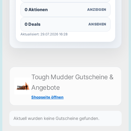
0 Aktionen
ANZEIGEN
0 Deals
ANSEHEN
Aktualisiert: 29.07.2026 16:28
Tough Mudder Gutscheine &
Angebote
Shopseite öffnen
Aktuell wurden keine Gutscheine gefunden.