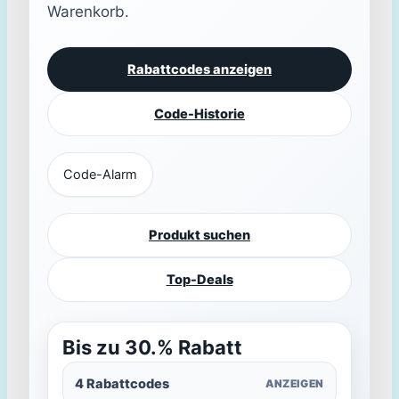
Warenkorb.
Rabattcodes anzeigen
Code-Historie
Code-Alarm
Produkt suchen
Top-Deals
Bis zu 30.% Rabatt
4 Rabattcodes
ANZEIGEN