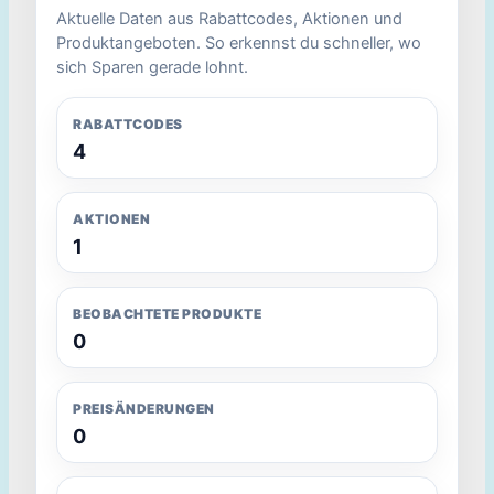
Aktuelle Daten aus Rabattcodes, Aktionen und
Produktangeboten. So erkennst du schneller, wo
sich Sparen gerade lohnt.
RABATTCODES
4
AKTIONEN
1
BEOBACHTETE PRODUKTE
0
PREISÄNDERUNGEN
0