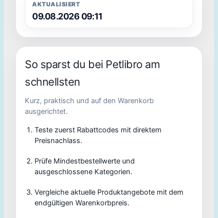
AKTUALISIERT
09.08.2026 09:11
So sparst du bei Petlibro am
schnellsten
Kurz, praktisch und auf den Warenkorb
ausgerichtet.
Teste zuerst Rabattcodes mit direktem
Preisnachlass.
Prüfe Mindestbestellwerte und
ausgeschlossene Kategorien.
Vergleiche aktuelle Produktangebote mit dem
endgültigen Warenkorbpreis.