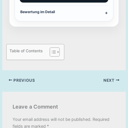
Bewertung im Detail
Table of Contents
PREVIOUS
NEXT
Leave a Comment
Your email address will not be published.
Required
fields are marked
*