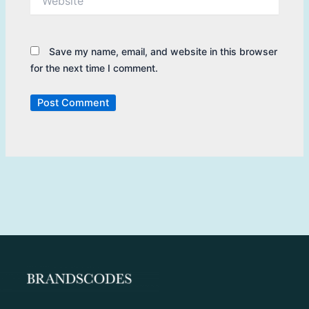
Save my name, email, and website in this browser
for the next time I comment.