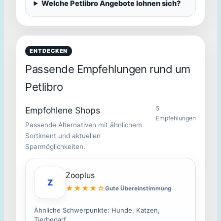
Welche Petlibro Angebote lohnen sich?
ENTDECKEN
Passende Empfehlungen rund um
Petlibro
5
Empfohlene Shops
Empfehlungen
Passende Alternativen mit ähnlichem
Sortiment und aktuellen
Sparmöglichkeiten.
Zooplus
Z
★★★★☆
Gute Übereinstimmung
Ähnliche Schwerpunkte: Hunde, Katzen,
Tierbedarf.