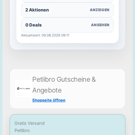
2 Aktionen
ANZEIGEN
0 Deals
ANSEHEN
Aktualisiert: 09.08.2026 09:11
Petlibro Gutscheine &
Angebote
Shopseite öffnen
Gratis Versand
Petlibro