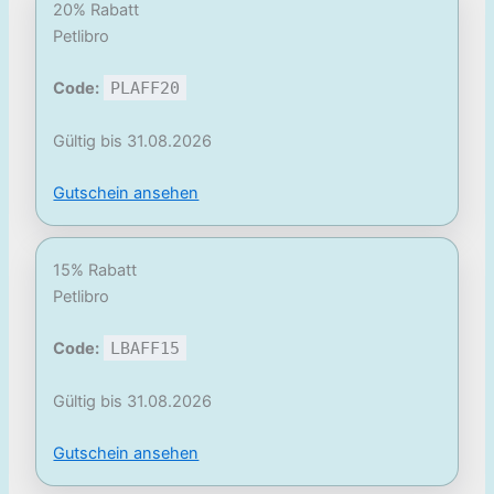
20% Rabatt
Petlibro
Code:
PLAFF20
Gültig bis 31.08.2026
Gutschein ansehen
15% Rabatt
Petlibro
Code:
LBAFF15
Gültig bis 31.08.2026
Gutschein ansehen