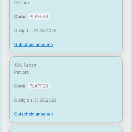
Petlibro
Code:
PLAFF30
Gültig bis 31.08.2026
Gutschein ansehen
18% Rabatt
Petlibro
Code:
PLAFF18
Gültig bis 31.08.2026
Gutschein ansehen