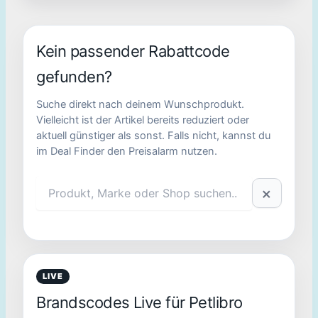
Kein passender Rabattcode
gefunden?
Suche direkt nach deinem Wunschprodukt.
Vielleicht ist der Artikel bereits reduziert oder
aktuell günstiger als sonst. Falls nicht, kannst du
im Deal Finder den Preisalarm nutzen.
×
LIVE
Brandscodes Live für Petlibro