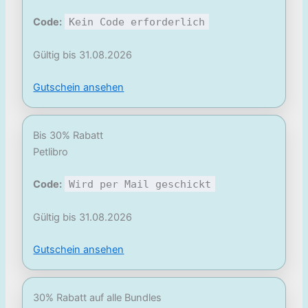
Code:
Kein Code erforderlich
Gültig bis 31.08.2026
Gutschein ansehen
Bis 30% Rabatt
Petlibro
Code:
Wird per Mail geschickt
Gültig bis 31.08.2026
Gutschein ansehen
30% Rabatt auf alle Bundles