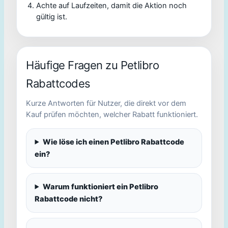
Achte auf Laufzeiten, damit die Aktion noch
gültig ist.
Häufige Fragen zu Petlibro
Rabattcodes
Kurze Antworten für Nutzer, die direkt vor dem
Kauf prüfen möchten, welcher Rabatt funktioniert.
Wie löse ich einen Petlibro Rabattcode
ein?
Warum funktioniert ein Petlibro
Rabattcode nicht?