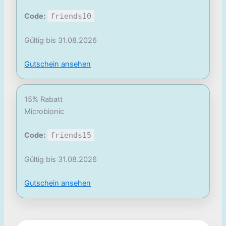
Code:
friends10
Gültig bis 31.08.2026
Gutschein ansehen
15% Rabatt
Microbionic
Code:
friends15
Gültig bis 31.08.2026
Gutschein ansehen