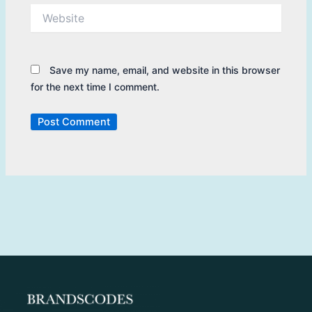
Website
Save my name, email, and website in this browser
for the next time I comment.