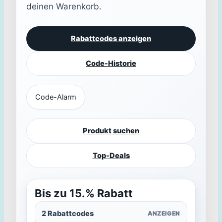
deinen Warenkorb.
Rabattcodes anzeigen
Code-Historie
Code-Alarm
Produkt suchen
Top-Deals
Bis zu 15.% Rabatt
2 Rabattcodes
ANZEIGEN