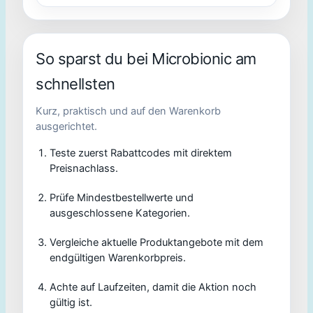
So sparst du bei Microbionic am
schnellsten
Kurz, praktisch und auf den Warenkorb
ausgerichtet.
Teste zuerst Rabattcodes mit direktem
Preisnachlass.
Prüfe Mindestbestellwerte und
ausgeschlossene Kategorien.
Vergleiche aktuelle Produktangebote mit dem
endgültigen Warenkorbpreis.
Achte auf Laufzeiten, damit die Aktion noch
gültig ist.