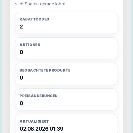
sich Sparen gerade lohnt.
RABATTCODES
2
AKTIONEN
0
BEOBACHTETE PRODUKTE
0
PREISÄNDERUNGEN
0
AKTUALISIERT
02.08.2026 01:39