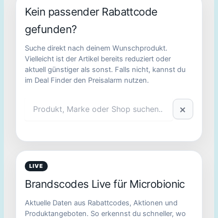
Kein passender Rabattcode
gefunden?
Suche direkt nach deinem Wunschprodukt.
Vielleicht ist der Artikel bereits reduziert oder
aktuell günstiger als sonst. Falls nicht, kannst du
im Deal Finder den Preisalarm nutzen.
×
LIVE
Brandscodes Live für Microbionic
Aktuelle Daten aus Rabattcodes, Aktionen und
Produktangeboten. So erkennst du schneller, wo