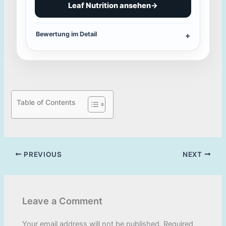
Leaf Nutrition ansehen
→
Bewertung im Detail
Table of Contents
PREVIOUS
NEXT
Leave a Comment
Your email address will not be published.
Required