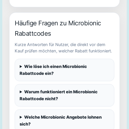
Häufige Fragen zu Microbionic
Rabattcodes
Kurze Antworten für Nutzer, die direkt vor dem
Kauf prüfen möchten, welcher Rabatt funktioniert.
Wie löse ich einen Microbionic
Rabattcode ein?
Warum funktioniert ein Microbionic
Rabattcode nicht?
Welche Microbionic Angebote lohnen
sich?