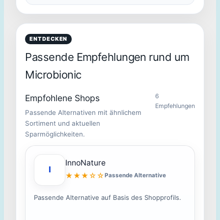
ENTDECKEN
Passende Empfehlungen rund um
Microbionic
6
Empfohlene Shops
Empfehlungen
Passende Alternativen mit ähnlichem
Sortiment und aktuellen
Sparmöglichkeiten.
InnoNature
I
★★★☆☆
Passende Alternative
Passende Alternative auf Basis des Shopprofils.