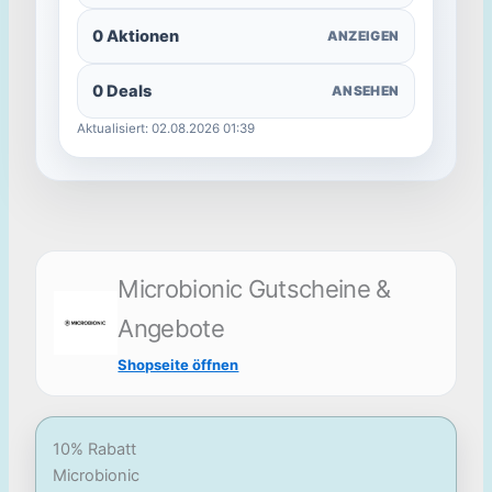
0 Aktionen
ANZEIGEN
0 Deals
ANSEHEN
Aktualisiert: 02.08.2026 01:39
Microbionic Gutscheine &
Angebote
Shopseite öffnen
10% Rabatt
Microbionic