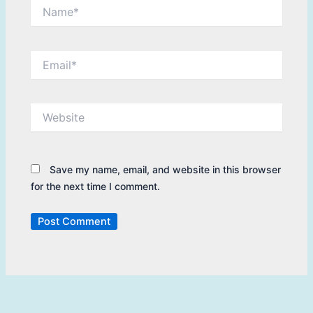
Name*
Email*
Website
Save my name, email, and website in this browser
for the next time I comment.