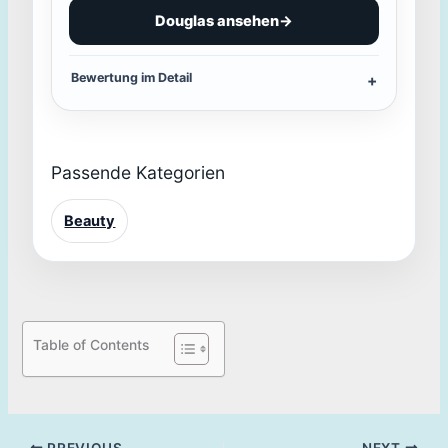
Douglas ansehen
→
Bewertung im Detail
Passende Kategorien
Beauty
Table of Contents
PREVIOUS
NEXT