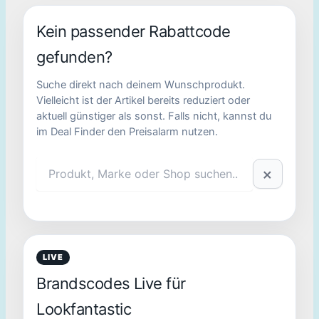
Kein passender Rabattcode
gefunden?
Suche direkt nach deinem Wunschprodukt.
Vielleicht ist der Artikel bereits reduziert oder
aktuell günstiger als sonst. Falls nicht, kannst du
im Deal Finder den Preisalarm nutzen.
×
LIVE
Brandscodes Live für
Lookfantastic