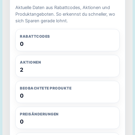
Aktuelle Daten aus Rabattcodes, Aktionen und
Produktangeboten. So erkennst du schneller, wo
sich Sparen gerade lohnt.
RABATTCODES
0
AKTIONEN
2
BEOBACHTETE PRODUKTE
0
PREISÄNDERUNGEN
0