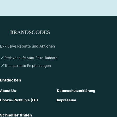
Exklusive Rabatte und Aktionen
Preisverläufe statt Fake-Rabatte
Transparente Empfehlungen
Entdecken
About Us
Datenschutzerklärung
Cookie-Richtlinie (EU)
Impressum
Schneller finden