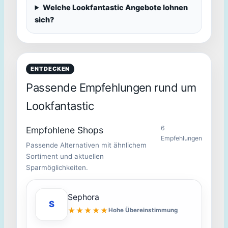
Welche Lookfantastic Angebote lohnen
sich?
ENTDECKEN
Passende Empfehlungen rund um
Lookfantastic
6
Empfohlene Shops
Empfehlungen
Passende Alternativen mit ähnlichem
Sortiment und aktuellen
Sparmöglichkeiten.
Sephora
S
★★★★★
Hohe Übereinstimmung