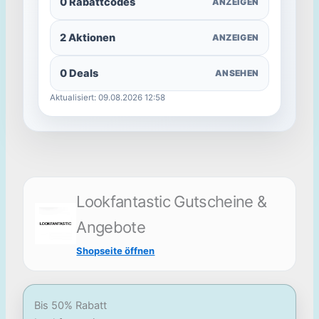
0 Rabattcodes
ANZEIGEN
2 Aktionen
ANZEIGEN
0 Deals
ANSEHEN
Aktualisiert: 09.08.2026 12:58
Lookfantastic Gutscheine &
Angebote
Shopseite öffnen
Bis 50% Rabatt