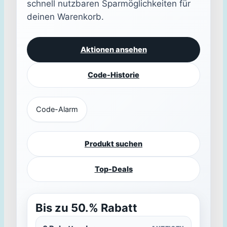
schnell nutzbaren Sparmöglichkeiten für
deinen Warenkorb.
Aktionen ansehen
Code-Historie
Code-Alarm
Produkt suchen
Top-Deals
Bis zu 50.% Rabatt