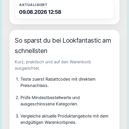
AKTUALISIERT
09.08.2026 12:58
So sparst du bei Lookfantastic am
schnellsten
Kurz, praktisch und auf den Warenkorb
ausgerichtet.
Teste zuerst Rabattcodes mit direktem
Preisnachlass.
Prüfe Mindestbestellwerte und
ausgeschlossene Kategorien.
Vergleiche aktuelle Produktangebote mit dem
endgültigen Warenkorbpreis.