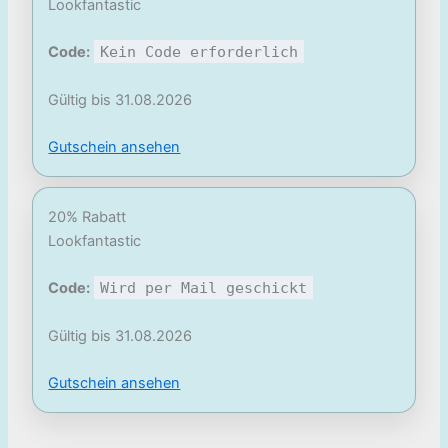
Lookfantastic
Code:
Kein Code erforderlich
Gültig bis 31.08.2026
Gutschein ansehen
20% Rabatt
Lookfantastic
Code:
Wird per Mail geschickt
Gültig bis 31.08.2026
Gutschein ansehen