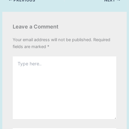
Leave a Comment
Your email address will not be published.
Required
fields are marked
*
Type
here..