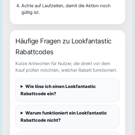
Achte auf Laufzeiten, damit die Aktion noch
gültig ist.
Häufige Fragen zu Lookfantastic
Rabattcodes
Kurze Antworten für Nutzer, die direkt vor dem
Kauf prüfen möchten, welcher Rabatt funktioniert.
Wie löse ich einen Lookfantastic
Rabattcode ein?
Warum funktioniert ein Lookfantastic
Rabattcode nicht?