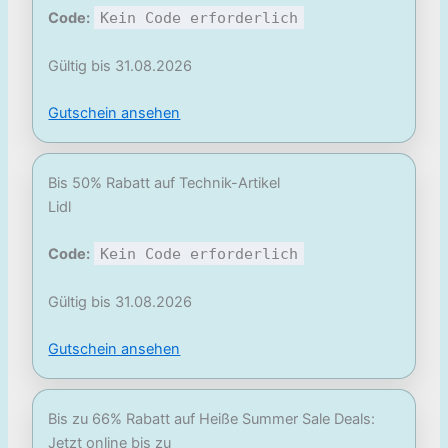
Code:
Kein Code erforderlich
Gültig bis 31.08.2026
Gutschein ansehen
Bis 50% Rabatt auf Technik-Artikel
Lidl
Code:
Kein Code erforderlich
Gültig bis 31.08.2026
Gutschein ansehen
Bis zu 66% Rabatt auf Heiße Summer Sale Deals:
Jetzt online bis zu