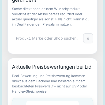
Suche direkt nach deinem Wunschprodukt.
Vielleicht ist der Artikel bereits reduziert oder
aktuell günstiger als sonst. Falls nicht, kannst du
im Deal Finder den Preisalarm nutzen.
×
Aktuelle Preisbewertungen bei Lidl
Deal-Bewertung und Preisbewertung kommen
direkt aus dem Backend und basieren auf dem
beobachteten Preisverlauf – nicht auf UVP oder
Händler-Streichpreisen.