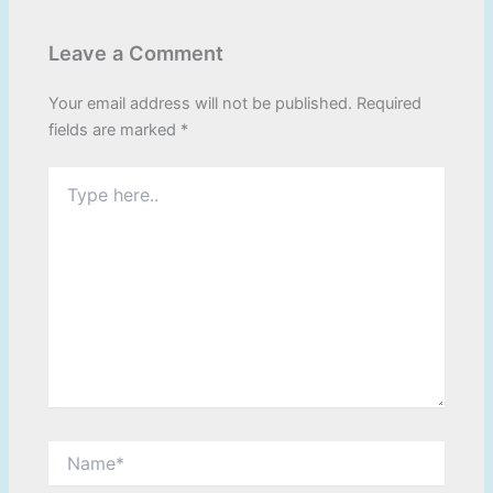
Leave a Comment
Your email address will not be published.
Required
fields are marked
*
Type
here..
Name*