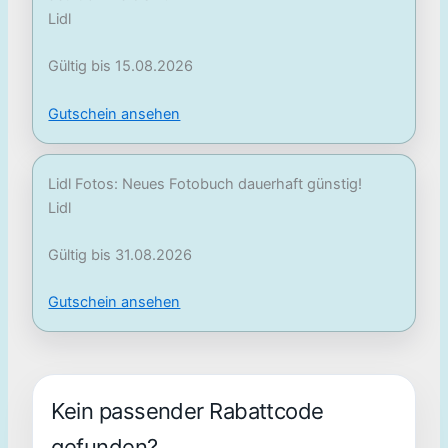
Lidl
Gültig bis 15.08.2026
Gutschein ansehen
Lidl Fotos: Neues Fotobuch dauerhaft günstig!
Lidl
Gültig bis 31.08.2026
Gutschein ansehen
Kein passender Rabattcode
gefunden?