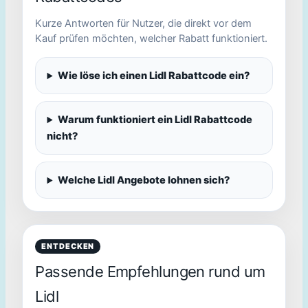
Kurze Antworten für Nutzer, die direkt vor dem
Kauf prüfen möchten, welcher Rabatt funktioniert.
Wie löse ich einen Lidl Rabattcode ein?
Warum funktioniert ein Lidl Rabattcode
nicht?
Welche Lidl Angebote lohnen sich?
ENTDECKEN
Passende Empfehlungen rund um
Lidl