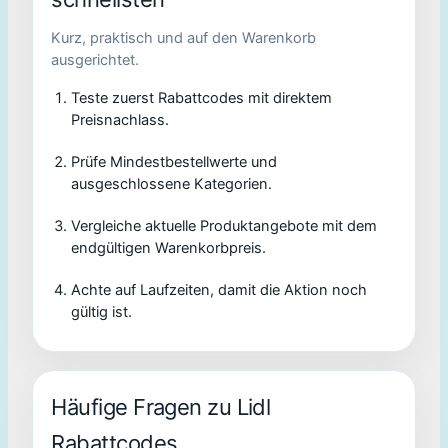
Kurz, praktisch und auf den Warenkorb
ausgerichtet.
Teste zuerst Rabattcodes mit direktem
Preisnachlass.
Prüfe Mindestbestellwerte und
ausgeschlossene Kategorien.
Vergleiche aktuelle Produktangebote mit dem
endgültigen Warenkorbpreis.
Achte auf Laufzeiten, damit die Aktion noch
gültig ist.
Häufige Fragen zu Lidl
Rabattcodes