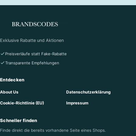
Exklusive Rabatte und Aktionen
Preisverläufe statt Fake-Rabatte
Transparente Empfehlungen
Entdecken
About Us
Datenschutzerklärung
Cookie-Richtlinie (EU)
Impressum
Schneller finden
Finde direkt die bereits vorhandene Seite eines Shops.