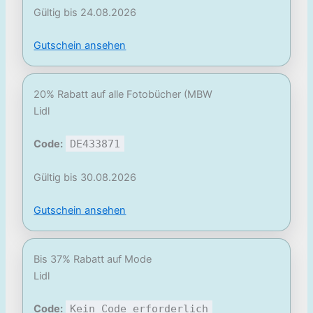
Gültig bis 24.08.2026
Gutschein ansehen
20% Rabatt auf alle Fotobücher (MBW
Lidl
Code:
DE433871
Gültig bis 30.08.2026
Gutschein ansehen
Bis 37% Rabatt auf Mode
Lidl
Code:
Kein Code erforderlich