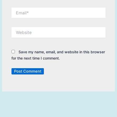
Email*
Website
Save my name, email, and website in this browser
for the next time I comment.