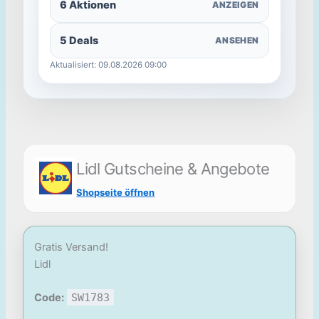
6 Aktionen
ANZEIGEN
5 Deals
ANSEHEN
Aktualisiert: 09.08.2026 09:00
Lidl Gutscheine & Angebote
Shopseite öffnen
Gratis Versand!
Lidl
Code:
SW1783