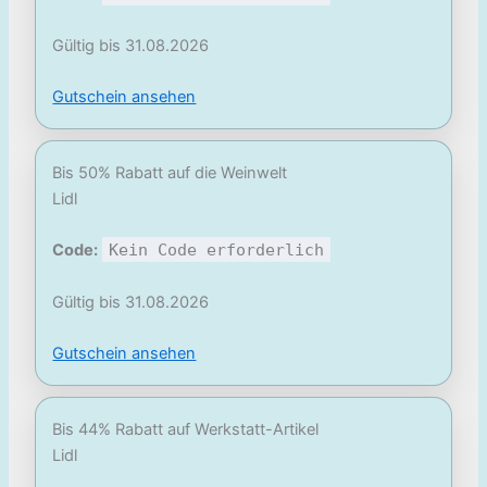
Gültig bis 31.08.2026
Gutschein ansehen
Bis 50% Rabatt auf die Weinwelt
Lidl
Code:
Kein Code erforderlich
Gültig bis 31.08.2026
Gutschein ansehen
Bis 44% Rabatt auf Werkstatt-Artikel
Lidl