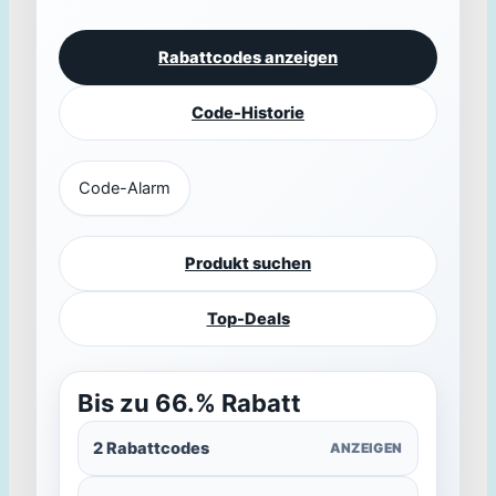
Rabattcodes anzeigen
Code-Historie
Code-Alarm
Produkt suchen
Top-Deals
Bis zu 66.% Rabatt
2 Rabattcodes
ANZEIGEN