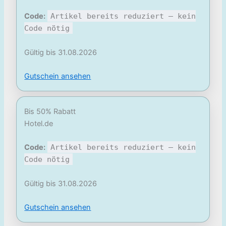
Code:
Artikel bereits reduziert – kein
Code nötig
Gültig bis 31.08.2026
Gutschein ansehen
Bis 50% Rabatt
Hotel.de
Code:
Artikel bereits reduziert – kein
Code nötig
Gültig bis 31.08.2026
Gutschein ansehen