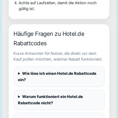
Achte auf Laufzeiten, damit die Aktion noch
gültig ist.
Häufige Fragen zu Hotel.de
Rabattcodes
Kurze Antworten für Nutzer, die direkt vor dem
Kauf prüfen möchten, welcher Rabatt funktioniert.
Wie löse ich einen Hotel.de Rabattcode
ein?
Warum funktioniert ein Hotel.de
Rabattcode nicht?