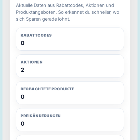
Aktuelle Daten aus Rabattcodes, Aktionen und
Produktangeboten. So erkennst du schneller, wo
sich Sparen gerade lohnt.
RABATTCODES
0
AKTIONEN
2
BEOBACHTETE PRODUKTE
0
PREISÄNDERUNGEN
0