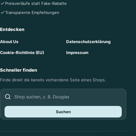
Preisverläufe statt Fake-Rabatte
Transparente Empfehlungen
Entdecken
About Us
Datenschutzerklärung
Cookie-Richtlinie (EU)
Impressum
Schneller finden
Finde direkt die bereits vorhandene Seite eines Shops.
Shop suchen
Suchen