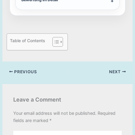
Table of Contents
PREVIOUS
NEXT
Leave a Comment
Your email address will not be published.
Required
fields are marked
*
Type