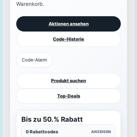
Warenkorb.
Aktionen ansehen
Code-Historie
Code-Alarm
Produkt suchen
Top-Deals
Bis zu 50.% Rabatt
0 Rabattcodes
ANZEIGEN