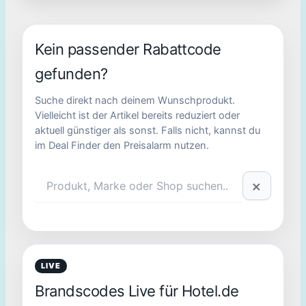
Kein passender Rabattcode
gefunden?
Suche direkt nach deinem Wunschprodukt.
Vielleicht ist der Artikel bereits reduziert oder
aktuell günstiger als sonst. Falls nicht, kannst du
im Deal Finder den Preisalarm nutzen.
×
LIVE
Brandscodes Live für Hotel.de