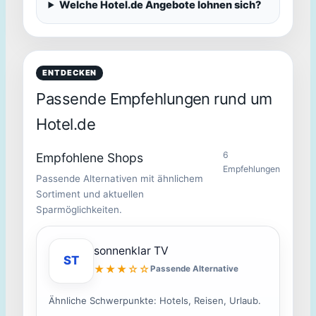
Welche Hotel.de Angebote lohnen sich?
ENTDECKEN
Passende Empfehlungen rund um
Hotel.de
6
Empfohlene Shops
Empfehlungen
Passende Alternativen mit ähnlichem
Sortiment und aktuellen
Sparmöglichkeiten.
sonnenklar TV
ST
★★★☆☆
Passende Alternative
Ähnliche Schwerpunkte: Hotels, Reisen, Urlaub.