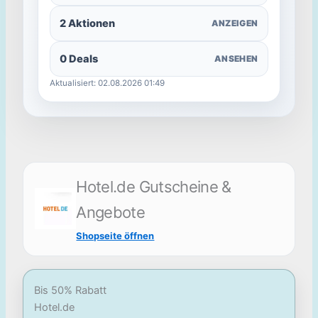
2 Aktionen
ANZEIGEN
0 Deals
ANSEHEN
Aktualisiert: 02.08.2026 01:49
Hotel.de Gutscheine &
Angebote
Shopseite öffnen
Bis 50% Rabatt
Hotel.de