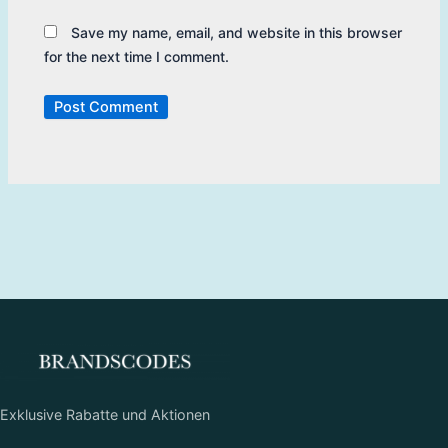
Save my name, email, and website in this browser
for the next time I comment.
Exklusive Rabatte und Aktionen