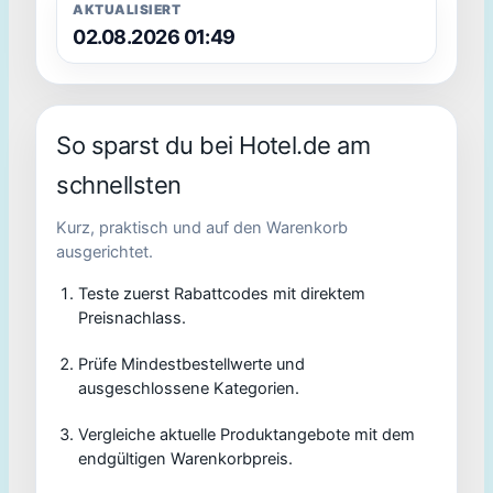
AKTUALISIERT
02.08.2026 01:49
So sparst du bei Hotel.de am
schnellsten
Kurz, praktisch und auf den Warenkorb
ausgerichtet.
Teste zuerst Rabattcodes mit direktem
Preisnachlass.
Prüfe Mindestbestellwerte und
ausgeschlossene Kategorien.
Vergleiche aktuelle Produktangebote mit dem
endgültigen Warenkorbpreis.