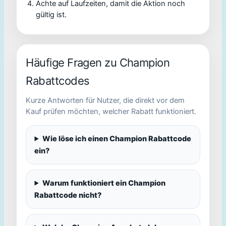
Achte auf Laufzeiten, damit die Aktion noch
gültig ist.
Häufige Fragen zu Champion
Rabattcodes
Kurze Antworten für Nutzer, die direkt vor dem
Kauf prüfen möchten, welcher Rabatt funktioniert.
Wie löse ich einen Champion Rabattcode
ein?
Warum funktioniert ein Champion
Rabattcode nicht?