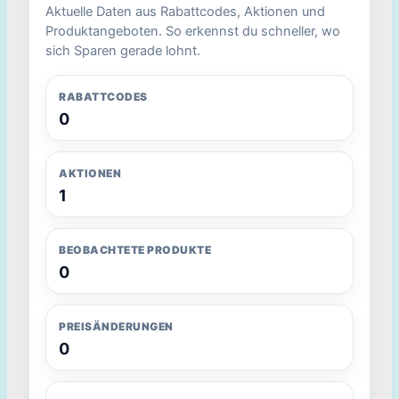
Aktuelle Daten aus Rabattcodes, Aktionen und
Produktangeboten. So erkennst du schneller, wo
sich Sparen gerade lohnt.
RABATTCODES
0
AKTIONEN
1
BEOBACHTETE PRODUKTE
0
PREISÄNDERUNGEN
0