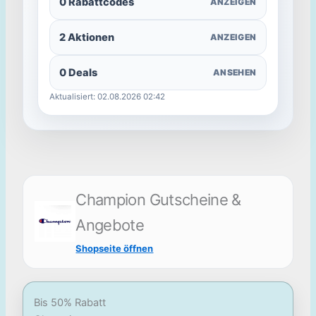
0 Rabattcodes
ANZEIGEN
2 Aktionen
ANZEIGEN
0 Deals
ANSEHEN
Aktualisiert: 02.08.2026 02:42
Champion Gutscheine &
Angebote
Shopseite öffnen
Bis 50% Rabatt