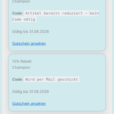
Champion
Code:
Artikel bereits reduziert – kein
Code nötig
Gültig bis 31.08.2026
Gutschein ansehen
10% Rabatt
Champion
Code:
Wird per Mail geschickt
Gültig bis 31.08.2026
Gutschein ansehen