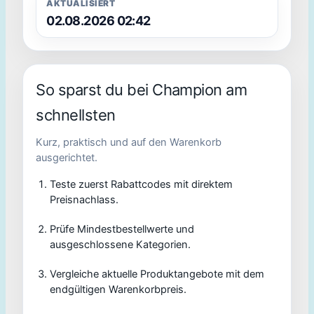
AKTUALISIERT
02.08.2026 02:42
So sparst du bei Champion am
schnellsten
Kurz, praktisch und auf den Warenkorb
ausgerichtet.
Teste zuerst Rabattcodes mit direktem
Preisnachlass.
Prüfe Mindestbestellwerte und
ausgeschlossene Kategorien.
Vergleiche aktuelle Produktangebote mit dem
endgültigen Warenkorbpreis.