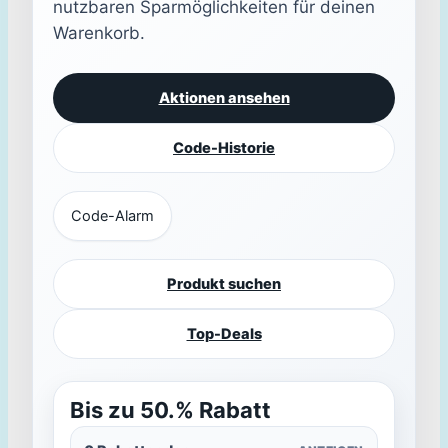
nutzbaren Sparmöglichkeiten für deinen
Warenkorb.
Aktionen ansehen
Code-Historie
Code-Alarm
Produkt suchen
Top-Deals
Bis zu 50.% Rabatt