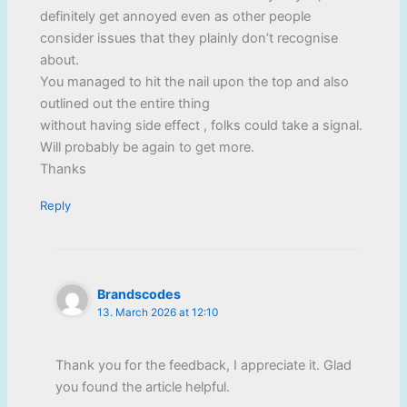
definitely get annoyed even as other people
consider issues that they plainly don’t recognise
about.
You managed to hit the nail upon the top and also
outlined out the entire thing
without having side effect , folks could take a signal.
Will probably be again to get more.
Thanks
Reply
Brandscodes
13. March 2026 at 12:10
Thank you for the feedback, I appreciate it. Glad
you found the article helpful.