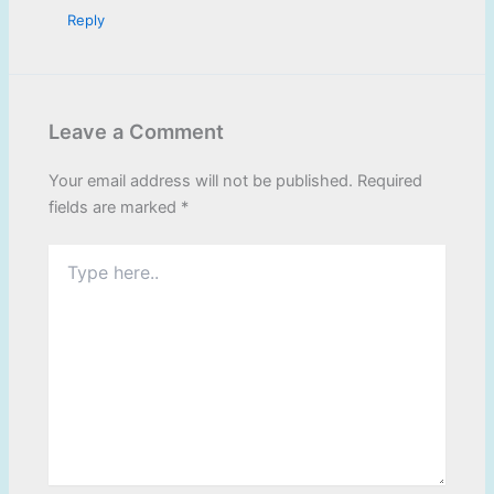
Reply
Leave a Comment
Your email address will not be published.
Required
fields are marked
*
Type
here..