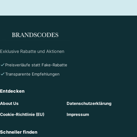
Exklusive Rabatte und Aktionen
Preisverläufe statt Fake-Rabatte
Transparente Empfehlungen
Entdecken
About Us
Datenschutzerklärung
Cookie-Richtlinie (EU)
Impressum
Schneller finden