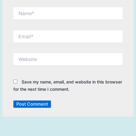
Name*
Email*
Website
Save my name, email, and website in this browser
for the next time I comment.