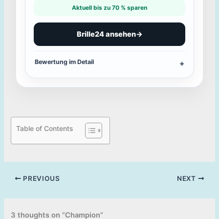
Aktuell bis zu 70 % sparen
Brille24 ansehen
→
Bewertung im Detail
Table of Contents
PREVIOUS
NEXT
3 thoughts on “Champion”