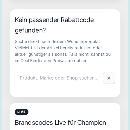
Kein passender Rabattcode
gefunden?
Suche direkt nach deinem Wunschprodukt.
Vielleicht ist der Artikel bereits reduziert oder
aktuell günstiger als sonst. Falls nicht, kannst du
im Deal Finder den Preisalarm nutzen.
×
LIVE
Brandscodes Live für Champion