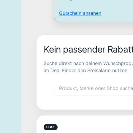
Gutschein ansehen
Kein passender Rabat
Suche direkt nach deinem Wunschprodukt. 
im Deal Finder den Preisalarm nutzen.
LIVE