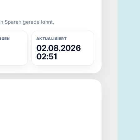
h Sparen gerade lohnt.
NGEN
AKTUALISIERT
02.08.2026
02:51