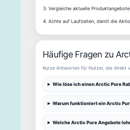
Vergleiche aktuelle Produktangebote
Achte auf Laufzeiten, damit die Aktio
Häufige Fragen zu Arc
Kurze Antworten für Nutzer, die direkt
Wie löse ich einen Arctic Pure Ra
Warum funktioniert ein Arctic Pu
Welche Arctic Pure Angebote loh