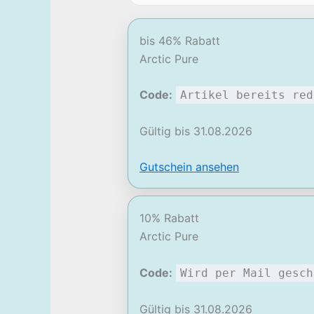
bis 46% Rabatt
Arctic Pure
Code:
Artikel bereits red
Gültig bis 31.08.2026
Gutschein ansehen
10% Rabatt
Arctic Pure
Code:
Wird per Mail gesch
Gültig bis 31.08.2026