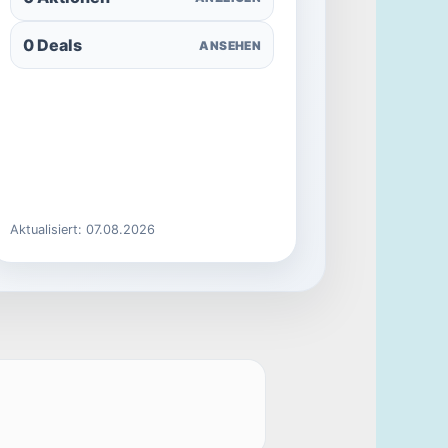
0 Deals
ANSEHEN
Aktualisiert: 07.08.2026