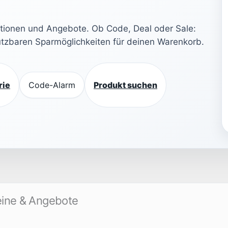
ktionen und Angebote. Ob Code, Deal oder Sale:
nutzbaren Sparmöglichkeiten für deinen Warenkorb.
rie
Code-Alarm
Produkt suchen
eine & Angebote