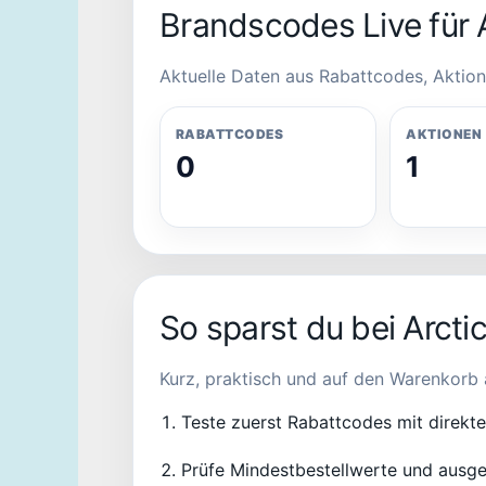
Brandscodes Live für A
Aktuelle Daten aus Rabattcodes, Aktion
RABATTCODES
AKTIONEN
0
1
So sparst du bei Arcti
Kurz, praktisch und auf den Warenkorb 
Teste zuerst Rabattcodes mit direkt
Prüfe Mindestbestellwerte und ausge