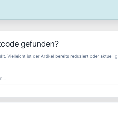
tcode gefunden?
Vielleicht ist der Artikel bereits reduziert oder aktuell gü