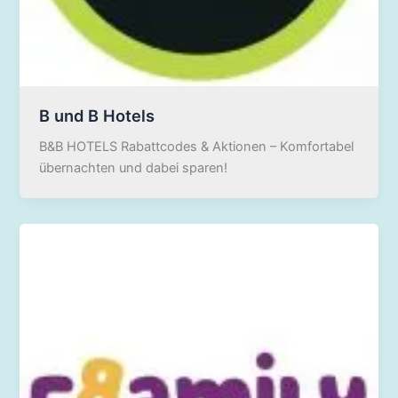
B und B Hotels
B&B HOTELS Rabattcodes & Aktionen – Komfortabel
übernachten und dabei sparen!