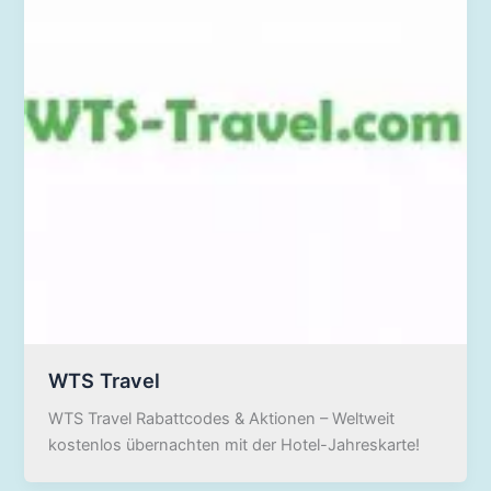
WTS Travel
WTS Travel Rabattcodes & Aktionen – Weltweit
kostenlos übernachten mit der Hotel-Jahreskarte!