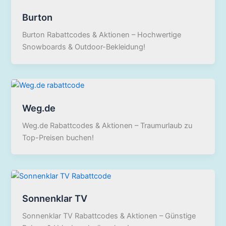
Burton
Burton Rabattcodes & Aktionen – Hochwertige
Snowboards & Outdoor-Bekleidung!
Weg.de
Weg.de Rabattcodes & Aktionen – Traumurlaub zu
Top-Preisen buchen!
Sonnenklar TV
Sonnenklar TV Rabattcodes & Aktionen – Günstige