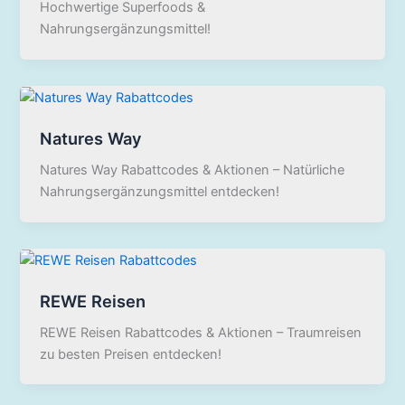
Hochwertige Superfoods &
Nahrungsergänzungsmittel!
Natures Way
Natures Way Rabattcodes & Aktionen – Natürliche
Nahrungsergänzungsmittel entdecken!
REWE Reisen
REWE Reisen Rabattcodes & Aktionen – Traumreisen
zu besten Preisen entdecken!