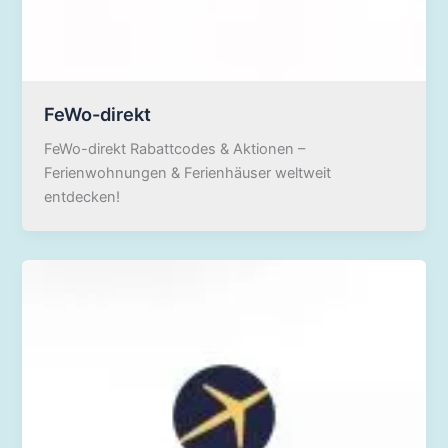
FeWo-direkt
FeWo-direkt Rabattcodes & Aktionen –
Ferienwohnungen & Ferienhäuser weltweit
entdecken!