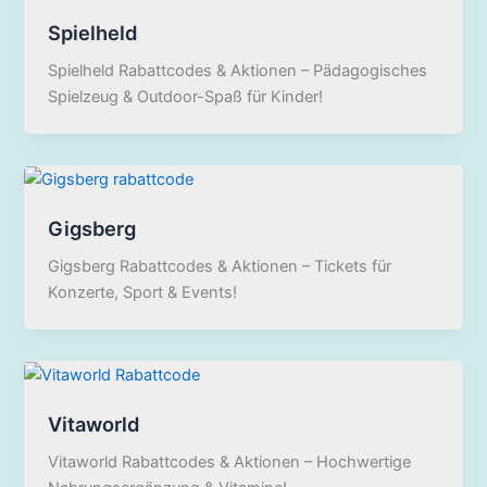
Spielheld
Spielheld Rabattcodes & Aktionen – Pädagogisches
Spielzeug & Outdoor-Spaß für Kinder!
Gigsberg
Gigsberg Rabattcodes & Aktionen – Tickets für
Konzerte, Sport & Events!
Vitaworld
Vitaworld Rabattcodes & Aktionen – Hochwertige