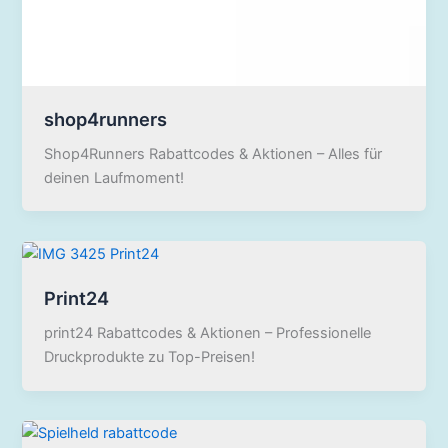
shop4runners
Shop4Runners Rabattcodes & Aktionen – Alles für
deinen Laufmoment!
Print24
print24 Rabattcodes & Aktionen – Professionelle
Druckprodukte zu Top-Preisen!