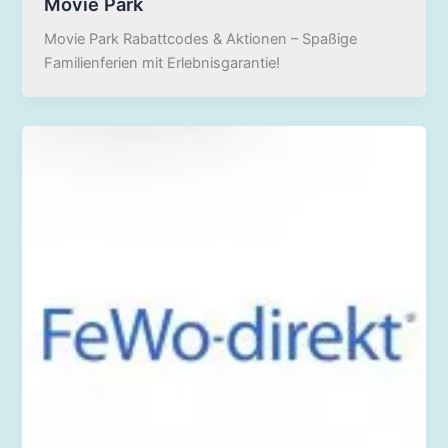
Movie Park
Movie Park Rabattcodes & Aktionen – Spaßige
Familienferien mit Erlebnisgarantie!