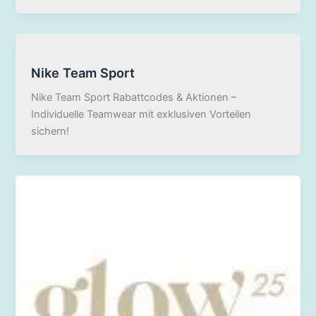
Nike Team Sport
Nike Team Sport Rabattcodes & Aktionen –
Individuelle Teamwear mit exklusiven Vorteilen
sichern!