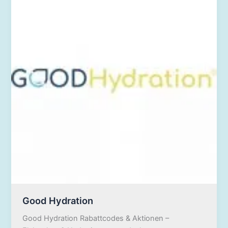
Good Hydration
Good Hydration Rabattcodes & Aktionen –