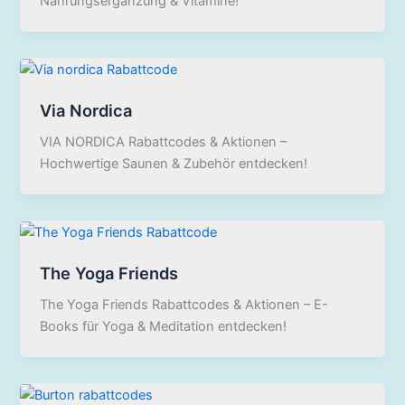
Nahrungsergänzung & Vitamine!
Via Nordica
VIA NORDICA Rabattcodes & Aktionen –
Hochwertige Saunen & Zubehör entdecken!
The Yoga Friends
The Yoga Friends Rabattcodes & Aktionen – E-
Books für Yoga & Meditation entdecken!