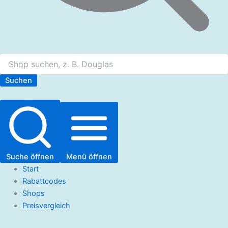
Suchen
Suche öffnen
Menü öffnen
Start
Rabattcodes
Shops
Preisvergleich