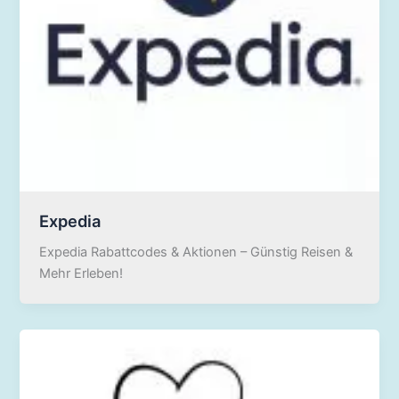
Expedia
Expedia Rabattcodes & Aktionen – Günstig Reisen &
Mehr Erleben!