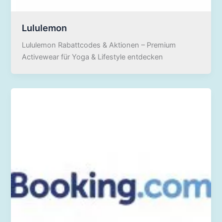
Lululemon
Lululemon Rabattcodes & Aktionen – Premium
Activewear für Yoga & Lifestyle entdecken