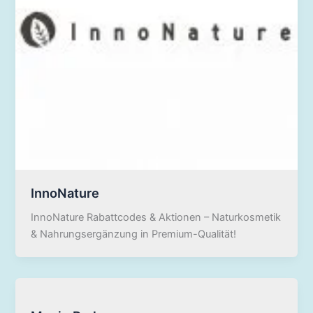
InnoNature
InnoNature Rabattcodes & Aktionen – Naturkosmetik
& Nahrungsergänzung in Premium-Qualität!