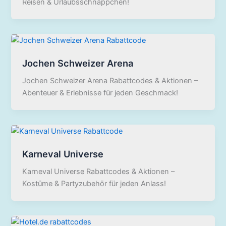
Reisen & Urlaubsschnäppchen!
Jochen Schweizer Arena
Jochen Schweizer Arena Rabattcodes & Aktionen –
Abenteuer & Erlebnisse für jeden Geschmack!
Karneval Universe
Karneval Universe Rabattcodes & Aktionen –
Kostüme & Partyzubehör für jeden Anlass!