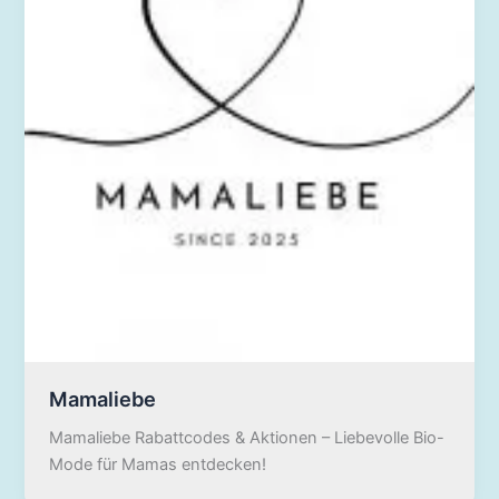
Mamaliebe
Mamaliebe Rabattcodes & Aktionen – Liebevolle Bio-
Mode für Mamas entdecken!