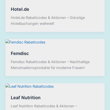
Hotel.de
Hotel.de Rabattcodes & Aktionen – Günstige
Hotelbuchungen weltweit!
Femdisc
Femdisc Rabattcodes & Aktionen – Nachhaltige
Menstruationsprodukte für moderne Frauen!
Leaf Nutrition
Leaf Nutrition Rabattcodes & Aktionen –