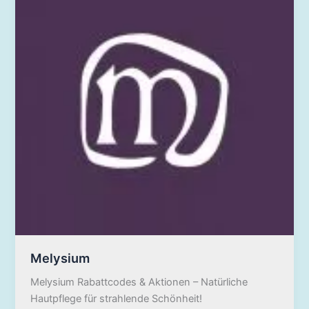
Melysium
Melysium Rabattcodes & Aktionen – Natürliche
Hautpflege für strahlende Schönheit!