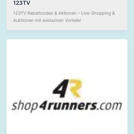
123TV
123TV Rabattcodes & Aktionen – Live-Shopping &
Auktionen mit exklusiven Vorteile!