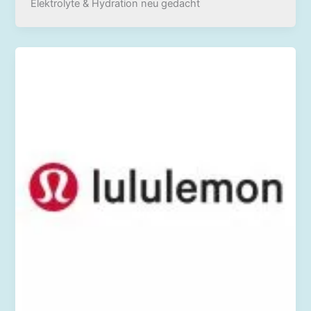
Elektrolyte & Hydration neu gedacht