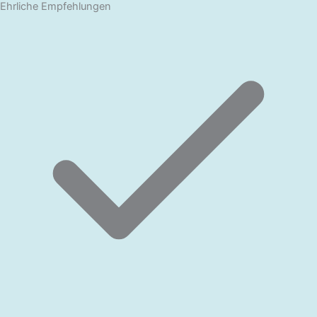
Ehrliche Empfehlungen