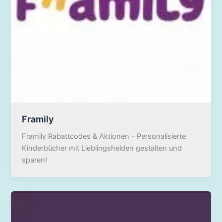
Framily
Framily Rabattcodes & Aktionen – Personalisierte
Kinderbücher mit Lieblingshelden gestalten und
sparen!