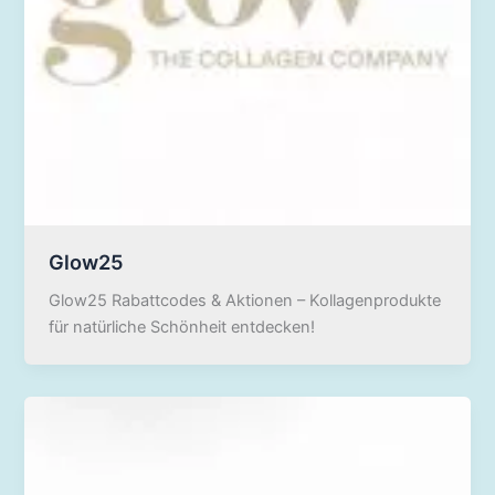
Glow25
Glow25 Rabattcodes & Aktionen – Kollagenprodukte
für natürliche Schönheit entdecken!