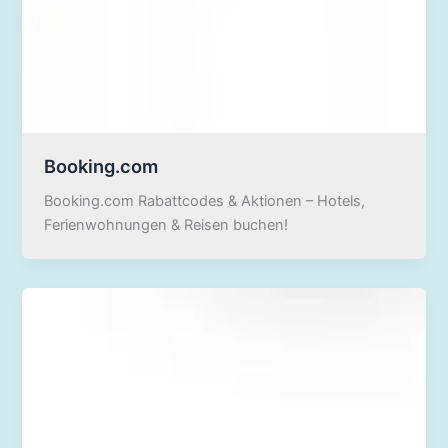
Booking.com
Booking.com Rabattcodes & Aktionen – Hotels,
Ferienwohnungen & Reisen buchen!